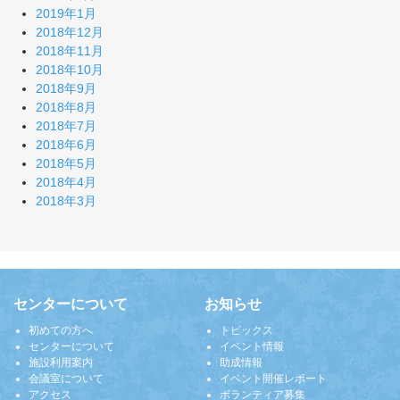
2019年1月
2018年12月
2018年11月
2018年10月
2018年9月
2018年8月
2018年7月
2018年6月
2018年5月
2018年4月
2018年3月
センターについて
お知らせ
初めての方へ
トピックス
センターについて
イベント情報
施設利用案内
助成情報
会議室について
イベント開催レポート
アクセス
ボランティア募集