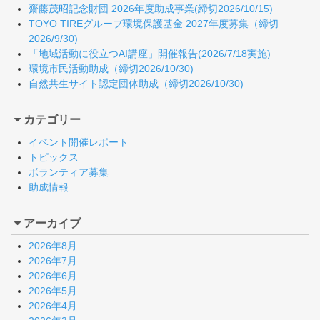
齋藤茂昭記念財団 2026年度助成事業(締切2026/10/15)
TOYO TIREグループ環境保護基金 2027年度募集（締切
2026/9/30)
「地域活動に役立つAI講座」開催報告(2026/7/18実施)
環境市民活動助成（締切2026/10/30)
自然共生サイト認定団体助成（締切2026/10/30)
カテゴリー
イベント開催レポート
トピックス
ボランティア募集
助成情報
アーカイブ
2026年8月
2026年7月
2026年6月
2026年5月
2026年4月