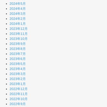
2024年5月
2024年4月
2024年3月
2024年2月
2024年1月
2023年12月
2023年11月
2023年10月
2023年9月
2023年8月
2023年7月
2023年6月
2023年5月
2023年4月
2023年3月
2023年2月
2023年1月
2022年12月
2022年11月
2022年10月
2022年9月