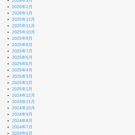
2026年3月
2026年2月
2026年1月
2025年12月
2025年11月
2025年10月
2025年9月
2025年8月
2025年7月
2025年6月
2025年5月
2025年4月
2025年3月
2025年2月
2025年1月
2024年12月
2024年11月
2024年10月
2024年9月
2024年8月
2024年7月
2024年6月