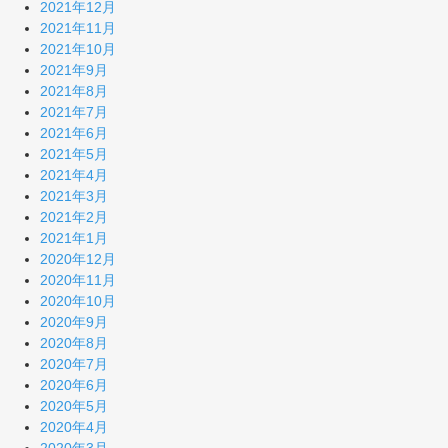
2021年12月
2021年11月
2021年10月
2021年9月
2021年8月
2021年7月
2021年6月
2021年5月
2021年4月
2021年3月
2021年2月
2021年1月
2020年12月
2020年11月
2020年10月
2020年9月
2020年8月
2020年7月
2020年6月
2020年5月
2020年4月