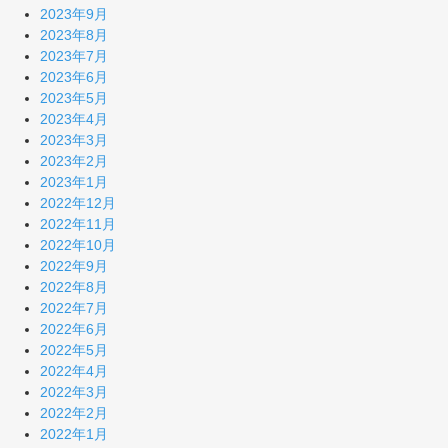
2023年9月
2023年8月
2023年7月
2023年6月
2023年5月
2023年4月
2023年3月
2023年2月
2023年1月
2022年12月
2022年11月
2022年10月
2022年9月
2022年8月
2022年7月
2022年6月
2022年5月
2022年4月
2022年3月
2022年2月
2022年1月