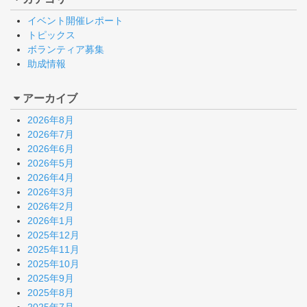
イベント開催レポート
トピックス
ボランティア募集
助成情報
アーカイブ
2026年8月
2026年7月
2026年6月
2026年5月
2026年4月
2026年3月
2026年2月
2026年1月
2025年12月
2025年11月
2025年10月
2025年9月
2025年8月