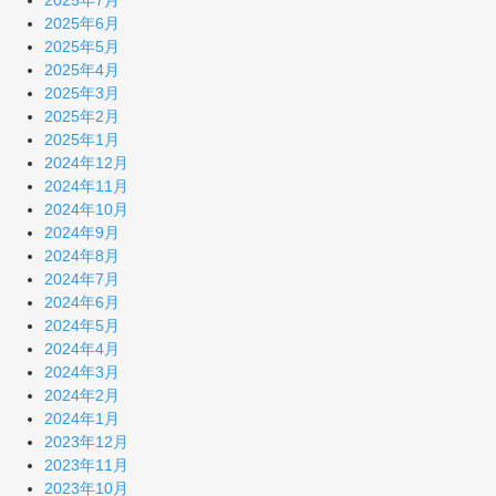
2025年7月
2025年6月
2025年5月
2025年4月
2025年3月
2025年2月
2025年1月
2024年12月
2024年11月
2024年10月
2024年9月
2024年8月
2024年7月
2024年6月
2024年5月
2024年4月
2024年3月
2024年2月
2024年1月
2023年12月
2023年11月
2023年10月