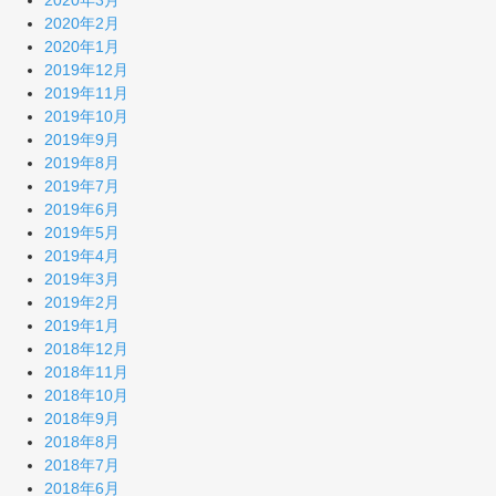
2020年3月
2020年2月
2020年1月
2019年12月
2019年11月
2019年10月
2019年9月
2019年8月
2019年7月
2019年6月
2019年5月
2019年4月
2019年3月
2019年2月
2019年1月
2018年12月
2018年11月
2018年10月
2018年9月
2018年8月
2018年7月
2018年6月