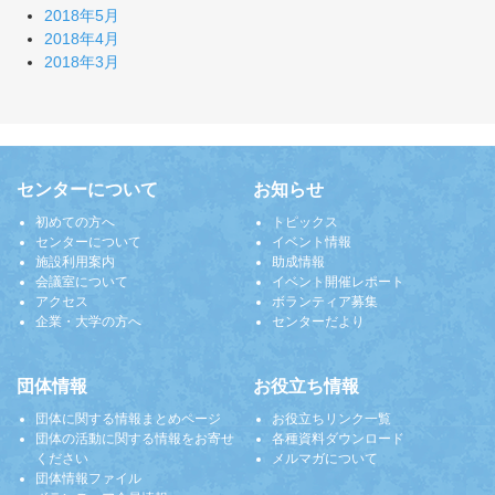
2018年5月
2018年4月
2018年3月
センターについて
お知らせ
初めての方へ
トピックス
センターについて
イベント情報
施設利用案内
助成情報
会議室について
イベント開催レポート
アクセス
ボランティア募集
企業・大学の方へ
センターだより
団体情報
お役立ち情報
団体に関する情報まとめページ
お役立ちリンク一覧
団体の活動に関する情報をお寄せ
各種資料ダウンロード
ください
メルマガについて
団体情報ファイル