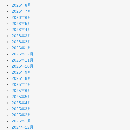
2026年8月
2026年7月
2026年6月
2026年5月
2026年4月
2026年3月
2026年2月
2026年1月
2025年12月
2025年11月
2025年10月
2025年9月
2025年8月
2025年7月
2025年6月
2025年5月
2025年4月
2025年3月
2025年2月
2025年1月
2024年12月