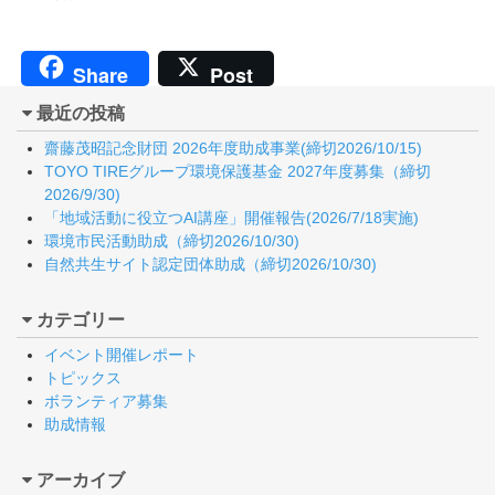
Share
Post
最近の投稿
齋藤茂昭記念財団 2026年度助成事業(締切2026/10/15)
TOYO TIREグループ環境保護基金 2027年度募集（締切
2026/9/30)
「地域活動に役立つAI講座」開催報告(2026/7/18実施)
環境市民活動助成（締切2026/10/30)
自然共生サイト認定団体助成（締切2026/10/30)
カテゴリー
イベント開催レポート
トピックス
ボランティア募集
助成情報
アーカイブ