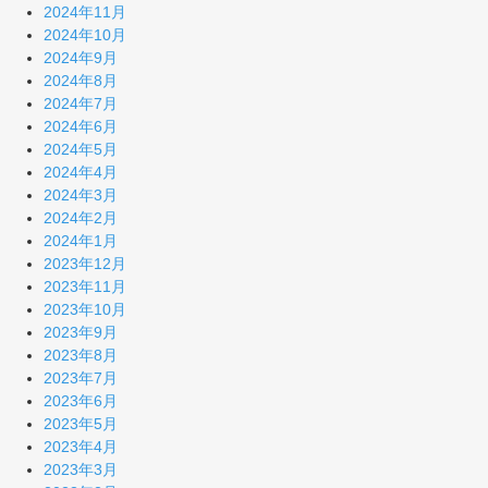
2024年11月
2024年10月
2024年9月
2024年8月
2024年7月
2024年6月
2024年5月
2024年4月
2024年3月
2024年2月
2024年1月
2023年12月
2023年11月
2023年10月
2023年9月
2023年8月
2023年7月
2023年6月
2023年5月
2023年4月
2023年3月