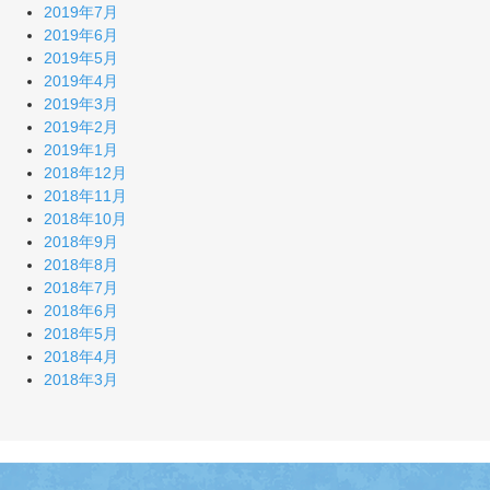
2019年7月
2019年6月
2019年5月
2019年4月
2019年3月
2019年2月
2019年1月
2018年12月
2018年11月
2018年10月
2018年9月
2018年8月
2018年7月
2018年6月
2018年5月
2018年4月
2018年3月