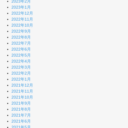
2023年2月
2023年1月
2022年12月
2022年11月
2022年10月
2022年9月
2022年8月
2022年7月
2022年6月
2022年5月
2022年4月
2022年3月
2022年2月
2022年1月
2021年12月
2021年11月
2021年10月
2021年9月
2021年8月
2021年7月
2021年6月
2021年5月