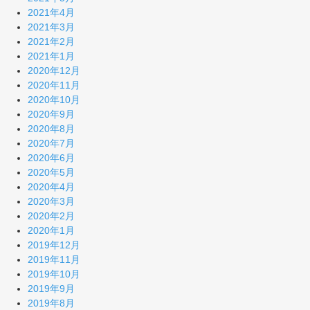
2021年4月
2021年3月
2021年2月
2021年1月
2020年12月
2020年11月
2020年10月
2020年9月
2020年8月
2020年7月
2020年6月
2020年5月
2020年4月
2020年3月
2020年2月
2020年1月
2019年12月
2019年11月
2019年10月
2019年9月
2019年8月