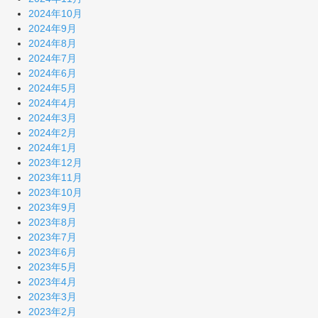
2024年10月
2024年9月
2024年8月
2024年7月
2024年6月
2024年5月
2024年4月
2024年3月
2024年2月
2024年1月
2023年12月
2023年11月
2023年10月
2023年9月
2023年8月
2023年7月
2023年6月
2023年5月
2023年4月
2023年3月
2023年2月