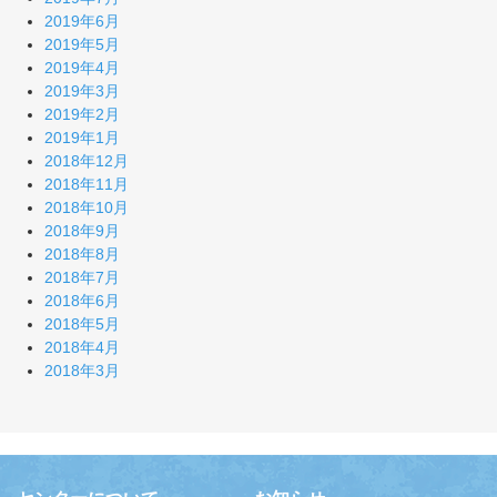
2019年6月
2019年5月
2019年4月
2019年3月
2019年2月
2019年1月
2018年12月
2018年11月
2018年10月
2018年9月
2018年8月
2018年7月
2018年6月
2018年5月
2018年4月
2018年3月