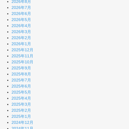
2026年8月
2026年7月
2026年6月
2026年5月
2026年4月
2026年3月
2026年2月
2026年1月
2025年12月
2025年11月
2025年10月
2025年9月
2025年8月
2025年7月
2025年6月
2025年5月
2025年4月
2025年3月
2025年2月
2025年1月
2024年12月
2024年11月