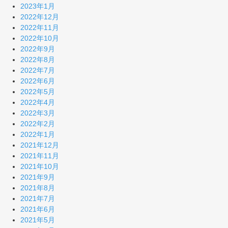
2023年1月
2022年12月
2022年11月
2022年10月
2022年9月
2022年8月
2022年7月
2022年6月
2022年5月
2022年4月
2022年3月
2022年2月
2022年1月
2021年12月
2021年11月
2021年10月
2021年9月
2021年8月
2021年7月
2021年6月
2021年5月