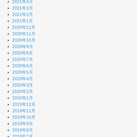
2021年4月
2021年3月
2021年2月
2021年1月
2020年12月
2020年11月
2020年10月
2020年9月
2020年8月
2020年7月
2020年6月
2020年5月
2020年4月
2020年3月
2020年2月
2020年1月
2019年12月
2019年11月
2019年10月
2019年9月
2019年8月
2019年7月