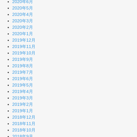
2020年6月
2020年5月
2020年4月
2020年3月
2020年2月
2020年1月
2019年12月
2019年11月
2019年10月
2019年9月
2019年8月
2019年7月
2019年6月
2019年5月
2019年4月
2019年3月
2019年2月
2019年1月
2018年12月
2018年11月
2018年10月
2018年9月