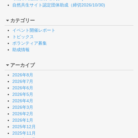
自然共生サイト認定団体助成（締切2026/10/30)
カテゴリー
イベント開催レポート
トピックス
ボランティア募集
助成情報
アーカイブ
2026年8月
2026年7月
2026年6月
2026年5月
2026年4月
2026年3月
2026年2月
2026年1月
2025年12月
2025年11月