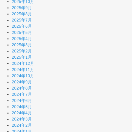
2025年10月
2025年9月
2025年8月
2025年7月
2025年6月
2025年5月
2025年4月
2025年3月
2025年2月
2025年1月
2024年12月
2024年11月
2024年10月
2024年9月
2024年8月
2024年7月
2024年6月
2024年5月
2024年4月
2024年3月
2024年2月
2024年1月