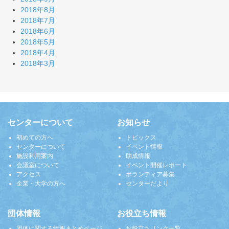
2018年8月
2018年7月
2018年6月
2018年5月
2018年4月
2018年3月
センターについて
お知らせ
初めての方へ
トピックス
センターについて
イベント情報
施設利用案内
助成情報
会議室について
イベント開催レポート
アクセス
ボランティア募集
企業・大学の方へ
センターだより
団体情報
お役立ち情報
団体に関する情報まとめページ
お役立ちリンク一覧