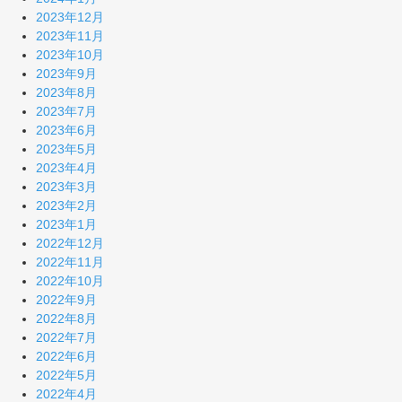
2023年12月
2023年11月
2023年10月
2023年9月
2023年8月
2023年7月
2023年6月
2023年5月
2023年4月
2023年3月
2023年2月
2023年1月
2022年12月
2022年11月
2022年10月
2022年9月
2022年8月
2022年7月
2022年6月
2022年5月
2022年4月