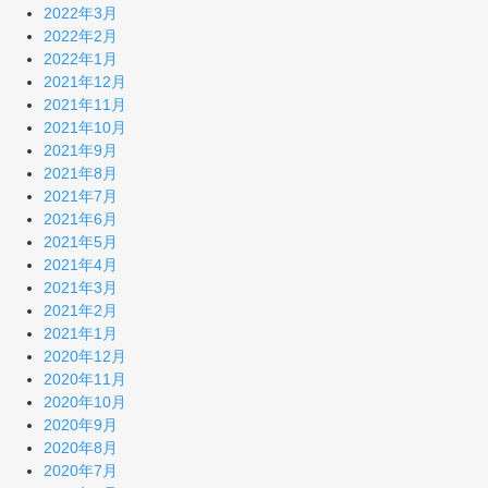
2022年3月
2022年2月
2022年1月
2021年12月
2021年11月
2021年10月
2021年9月
2021年8月
2021年7月
2021年6月
2021年5月
2021年4月
2021年3月
2021年2月
2021年1月
2020年12月
2020年11月
2020年10月
2020年9月
2020年8月
2020年7月