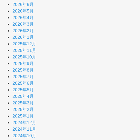
2026年6月
2026年5月
2026年4月
2026年3月
2026年2月
2026年1月
2025年12月
2025年11月
2025年10月
2025年9月
2025年8月
2025年7月
2025年6月
2025年5月
2025年4月
2025年3月
2025年2月
2025年1月
2024年12月
2024年11月
2024年10月