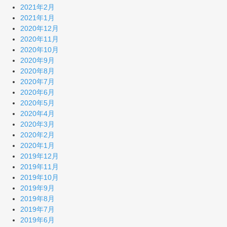
2021年2月
2021年1月
2020年12月
2020年11月
2020年10月
2020年9月
2020年8月
2020年7月
2020年6月
2020年5月
2020年4月
2020年3月
2020年2月
2020年1月
2019年12月
2019年11月
2019年10月
2019年9月
2019年8月
2019年7月
2019年6月