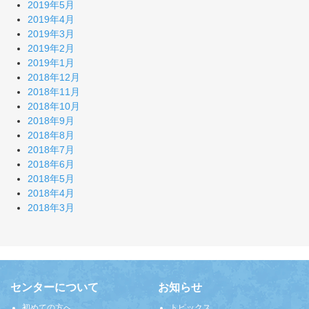
2019年5月
2019年4月
2019年3月
2019年2月
2019年1月
2018年12月
2018年11月
2018年10月
2018年9月
2018年8月
2018年7月
2018年6月
2018年5月
2018年4月
2018年3月
センターについて
お知らせ
初めての方へ
トピックス