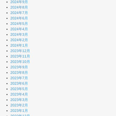
2024年9月
2024年8月
2024年7月
2024年6月
2024年5月
2024年4月
2024年3月
2024年2月
2024年1月
2023年12月
2023年11月
2023年10月
2023年9月
2023年8月
2023年7月
2023年6月
2023年5月
2023年4月
2023年3月
2023年2月
2023年1月