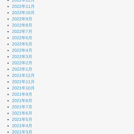
2022年12月
2022年11月
2022年10月
2022年9月
2022年8月
2022年7月
2022年6月
2022年5月
2022年4月
2022年3月
2022年2月
2022年1月
2021年12月
2021年11月
2021年10月
2021年9月
2021年8月
2021年7月
2021年6月
2021年5月
2021年4月
2021年3月