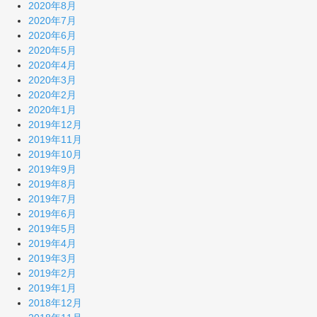
2020年8月
2020年7月
2020年6月
2020年5月
2020年4月
2020年3月
2020年2月
2020年1月
2019年12月
2019年11月
2019年10月
2019年9月
2019年8月
2019年7月
2019年6月
2019年5月
2019年4月
2019年3月
2019年2月
2019年1月
2018年12月