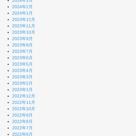
2024年3月
2024年2月
2024年1月
2023年12月
2023年11月
2023年10月
2023年9月
2023年8月
2023年7月
2023年6月
2023年5月
2023年4月
2023年3月
2023年2月
2023年1月
2022年12月
2022年11月
2022年10月
2022年9月
2022年8月
2022年7月
2022年6月