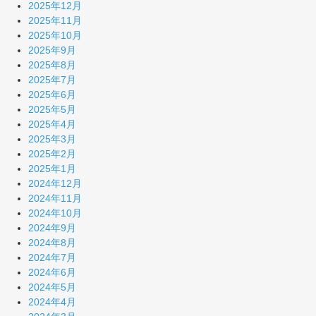
2025年12月
2025年11月
2025年10月
2025年9月
2025年8月
2025年7月
2025年6月
2025年5月
2025年4月
2025年3月
2025年2月
2025年1月
2024年12月
2024年11月
2024年10月
2024年9月
2024年8月
2024年7月
2024年6月
2024年5月
2024年4月