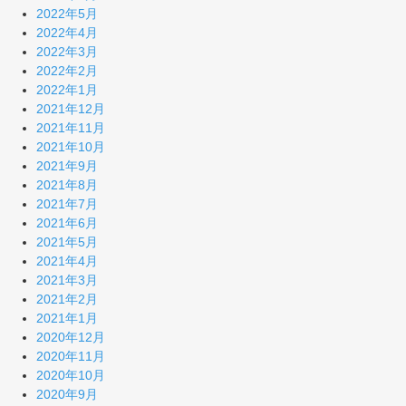
2022年5月
2022年4月
2022年3月
2022年2月
2022年1月
2021年12月
2021年11月
2021年10月
2021年9月
2021年8月
2021年7月
2021年6月
2021年5月
2021年4月
2021年3月
2021年2月
2021年1月
2020年12月
2020年11月
2020年10月
2020年9月