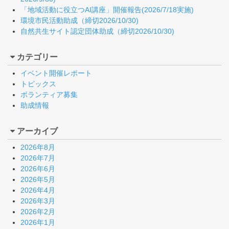
「地域活動に役立つAI講座」開催報告(2026/7/18実施)
環境市民活動助成（締切2026/10/30)
自然共生サイト認定団体助成（締切2026/10/30)
カテゴリー
イベント開催レポート
トピックス
ボランティア募集
助成情報
アーカイブ
2026年8月
2026年7月
2026年6月
2026年5月
2026年4月
2026年3月
2026年2月
2026年1月