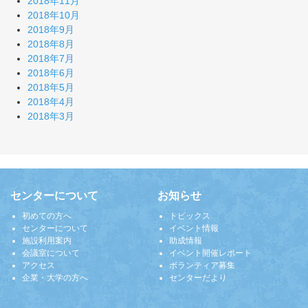
2018年11月
2018年10月
2018年9月
2018年8月
2018年7月
2018年6月
2018年5月
2018年4月
2018年3月
センターについて
お知らせ
初めての方へ
トピックス
センターについて
イベント情報
施設利用案内
助成情報
会議室について
イベント開催レポート
アクセス
ボランティア募集
企業・大学の方へ
センターだより