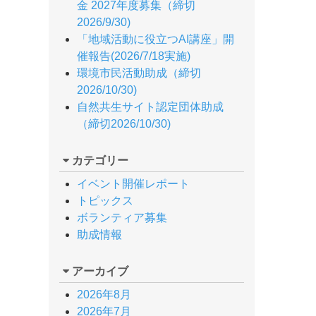
金 2027年度募集（締切
2026/9/30)
「地域活動に役立つAI講座」開
催報告(2026/7/18実施)
環境市民活動助成（締切
2026/10/30)
自然共生サイト認定団体助成
（締切2026/10/30)
カテゴリー
イベント開催レポート
トピックス
ボランティア募集
助成情報
アーカイブ
2026年8月
2026年7月