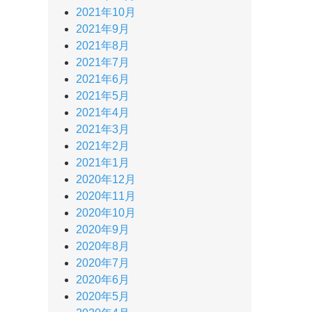
2021年10月
2021年9月
2021年8月
2021年7月
2021年6月
2021年5月
2021年4月
2021年3月
2021年2月
2021年1月
2020年12月
2020年11月
2020年10月
2020年9月
2020年8月
2020年7月
2020年6月
2020年5月