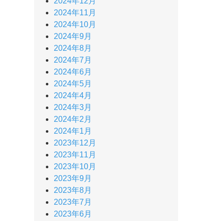
2024年12月
2024年11月
2024年10月
2024年9月
2024年8月
2024年7月
2024年6月
2024年5月
2024年4月
2024年3月
2024年2月
2024年1月
2023年12月
2023年11月
2023年10月
2023年9月
2023年8月
2023年7月
2023年6月