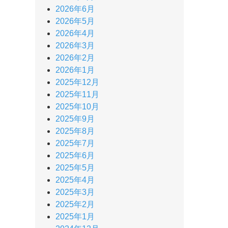
2026年6月
2026年5月
2026年4月
2026年3月
2026年2月
2026年1月
2025年12月
2025年11月
2025年10月
2025年9月
2025年8月
2025年7月
2025年6月
2025年5月
2025年4月
2025年3月
2025年2月
2025年1月