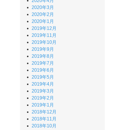
2020年4月
2020年3月
2020年2月
2020年1月
2019年12月
2019年11月
2019年10月
2019年9月
2019年8月
2019年7月
2019年6月
2019年5月
2019年4月
2019年3月
2019年2月
2019年1月
2018年12月
2018年11月
2018年10月