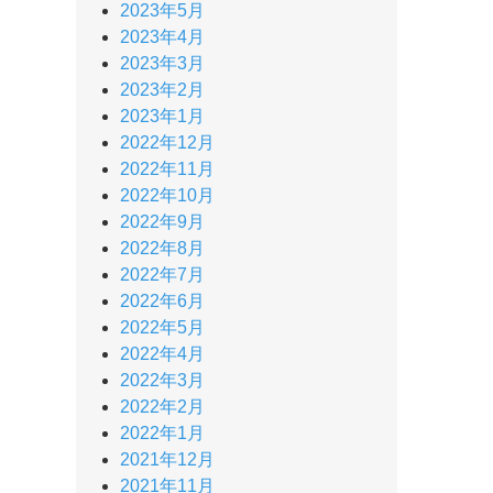
2023年5月
2023年4月
2023年3月
2023年2月
2023年1月
2022年12月
2022年11月
2022年10月
2022年9月
2022年8月
2022年7月
2022年6月
2022年5月
2022年4月
2022年3月
2022年2月
2022年1月
2021年12月
2021年11月