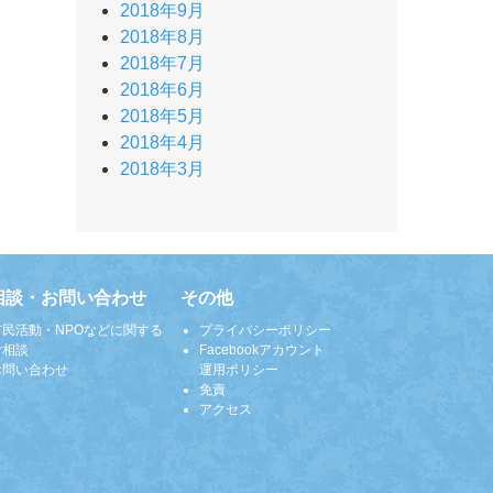
2018年9月
2018年8月
2018年7月
2018年6月
2018年5月
2018年4月
2018年3月
相談・お問い合わせ
その他
市民活動・NPOなどに関する
プライバシーポリシー
ご相談
Facebookアカウント
お問い合わせ
運用ポリシー
免責
アクセス