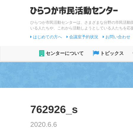
ひらつか市民活動センターは、さまざまな分野の市民活動
いる人たちや、これから活動しようとしている人たちを応
はじめての方へ
会議室予約状況
お問い合わせ
センターについて
トピックス
762926_s
2020.6.6