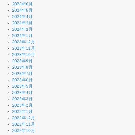
2024年6月
2024年5月
2024年4月
2024年3月
2024年2月
2024年1月
2023年12月
2023年11月
2023年10月
2023年9月
2023年8月
2023年7月
2023年6月
2023年5月
2023年4月
2023年3月
2023年2月
2023年1月
2022年12月
2022年11月
2022年10月