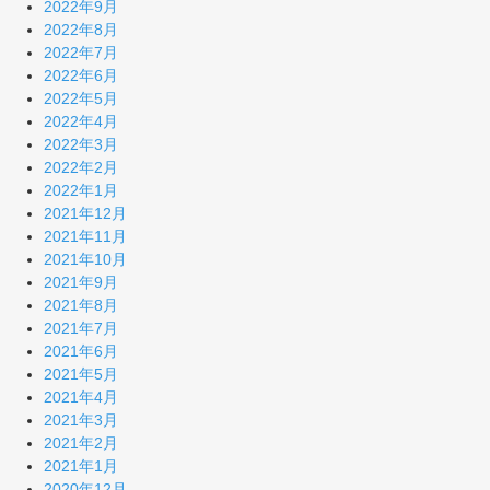
2022年9月
2022年8月
2022年7月
2022年6月
2022年5月
2022年4月
2022年3月
2022年2月
2022年1月
2021年12月
2021年11月
2021年10月
2021年9月
2021年8月
2021年7月
2021年6月
2021年5月
2021年4月
2021年3月
2021年2月
2021年1月
2020年12月