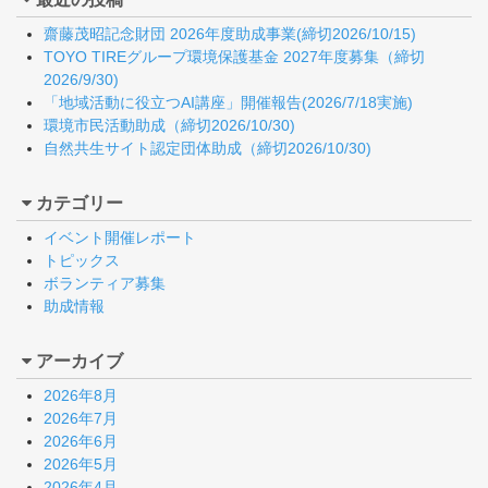
齋藤茂昭記念財団 2026年度助成事業(締切2026/10/15)
TOYO TIREグループ環境保護基金 2027年度募集（締切
2026/9/30)
「地域活動に役立つAI講座」開催報告(2026/7/18実施)
環境市民活動助成（締切2026/10/30)
自然共生サイト認定団体助成（締切2026/10/30)
カテゴリー
イベント開催レポート
トピックス
ボランティア募集
助成情報
アーカイブ
2026年8月
2026年7月
2026年6月
2026年5月
2026年4月