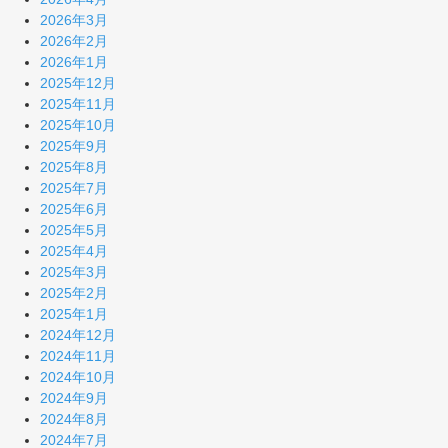
2026年3月
2026年2月
2026年1月
2025年12月
2025年11月
2025年10月
2025年9月
2025年8月
2025年7月
2025年6月
2025年5月
2025年4月
2025年3月
2025年2月
2025年1月
2024年12月
2024年11月
2024年10月
2024年9月
2024年8月
2024年7月