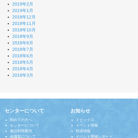
2019年2月
2019年1月
2018年12月
2018年11月
2018年10月
2018年9月
2018年8月
2018年7月
2018年6月
2018年5月
2018年4月
2018年3月
センターについて
お知らせ
初めての方へ
トピックス
センターについて
イベント情報
施設利用案内
助成情報
会議室について
イベント開催レポート