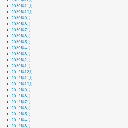
2020年11月
2020年10月
2020年9月
2020年8月
2020年7月
2020年6月
2020年5月
2020年4月
2020年3月
2020年2月
2020年1月
2019年12月
2019年11月
2019年10月
2019年9月
2019年8月
2019年7月
2019年6月
2019年5月
2019年4月
2019年3月