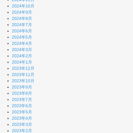
2024年10月
2024年9月
2024年8月
2024年7月
2024年6月
2024年5月
2024年4月
2024年3月
2024年2月
2024年1月
2023年12月
2023年11月
2023年10月
2023年9月
2023年8月
2023年7月
2023年6月
2023年5月
2023年4月
2023年3月
2023年2月