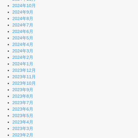
2024年10月
2024年9月
2024年8月
2024年7月
2024年6月
2024年5月
2024年4月
2024年3月
2024年2月
2024年1月
2023年12月
2023年11月
2023年10月
2023年9月
2023年8月
2023年7月
2023年6月
2023年5月
2023年4月
2023年3月
2023年2月