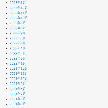
2023年1月
2022年12月
2022年11月
2022年10月
2022年9月
2022年8月
2022年7月
2022年6月
2022年5月
2022年4月
2022年3月
2022年2月
2022年1月
2021年12月
2021年11月
2021年10月
2021年9月
2021年8月
2021年7月
2021年6月
2021年5月