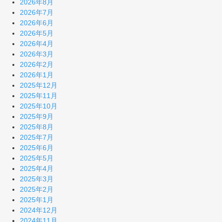
2026年8月
2026年7月
2026年6月
2026年5月
2026年4月
2026年3月
2026年2月
2026年1月
2025年12月
2025年11月
2025年10月
2025年9月
2025年8月
2025年7月
2025年6月
2025年5月
2025年4月
2025年3月
2025年2月
2025年1月
2024年12月
2024年11月