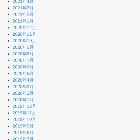
2021年4月
2021年3月
2021年2月
2021年1月
2020年12月
2020年11月
2020年10月
2020年9月
2020年8月
2020年7月
2020年6月
2020年5月
2020年4月
2020年3月
2020年2月
2020年1月
2019年12月
2019年11月
2019年10月
2019年9月
2019年8月
2019年7月