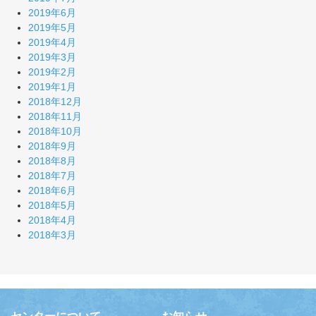
2019年6月
2019年5月
2019年4月
2019年3月
2019年2月
2019年1月
2018年12月
2018年11月
2018年10月
2018年9月
2018年8月
2018年7月
2018年6月
2018年5月
2018年4月
2018年3月