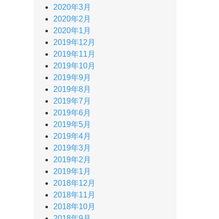
2020年3月
2020年2月
2020年1月
2019年12月
2019年11月
2019年10月
2019年9月
2019年8月
2019年7月
2019年6月
2019年5月
2019年4月
2019年3月
2019年2月
2019年1月
2018年12月
2018年11月
2018年10月
2018年9月