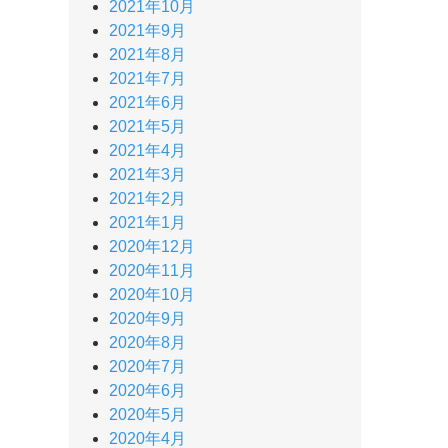
2021年10月
2021年9月
2021年8月
2021年7月
2021年6月
2021年5月
2021年4月
2021年3月
2021年2月
2021年1月
2020年12月
2020年11月
2020年10月
2020年9月
2020年8月
2020年7月
2020年6月
2020年5月
2020年4月