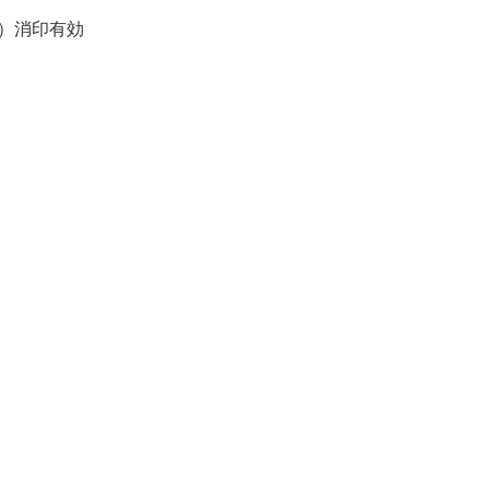
）消印有効