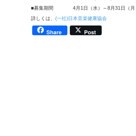
■募集期間 4月1日（水）～8月31日（月
詳しくは、
(一社)日本音楽健康協会
Share
Post