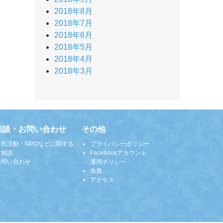
2018年8月
2018年7月
2018年6月
2018年5月
2018年4月
2018年3月
相談・お問い合わせ
その他
市民活動・NPOなどに関する
プライバシーポリシー
ご相談
Facebookアカウント
お問い合わせ
運用ポリシー
免責
アクセス