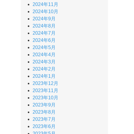
2024年11月
2024年10月
2024年9月
2024年8月
2024年7月
2024年6月
2024年5月
2024年4月
2024年3月
2024年2月
2024年1月
2023年12月
2023年11月
2023年10月
2023年9月
2023年8月
2023年7月
2023年6月
2023年5月