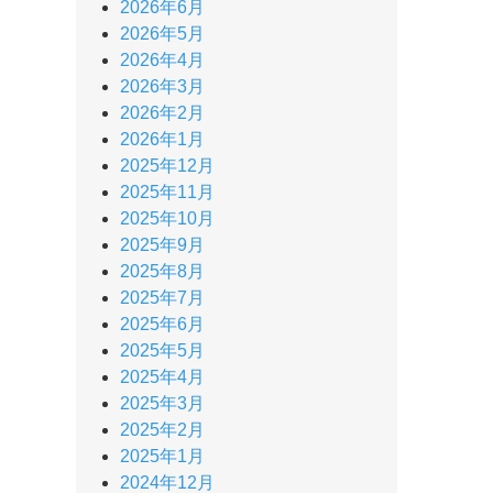
2026年6月
2026年5月
2026年4月
2026年3月
2026年2月
2026年1月
2025年12月
2025年11月
2025年10月
2025年9月
2025年8月
2025年7月
2025年6月
2025年5月
2025年4月
2025年3月
2025年2月
2025年1月
2024年12月