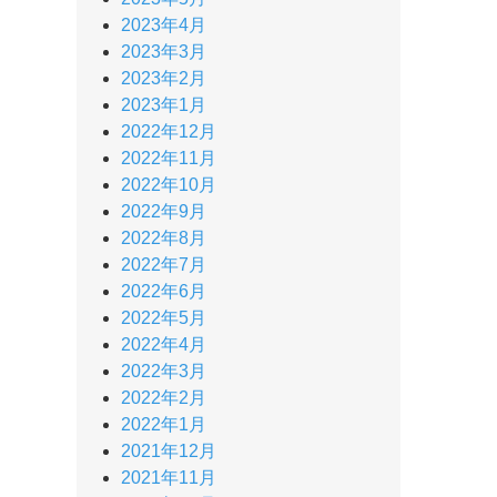
2023年4月
2023年3月
2023年2月
2023年1月
2022年12月
2022年11月
2022年10月
2022年9月
2022年8月
2022年7月
2022年6月
2022年5月
2022年4月
2022年3月
2022年2月
2022年1月
2021年12月
2021年11月