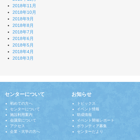
2018年11月
2018年10月
2018年9月
2018年8月
2018年7月
2018年6月
2018年5月
2018年4月
2018年3月
センターについて
お知らせ
初めての方へ
トピックス
センターについて
イベント情報
施設利用案内
助成情報
会議室について
イベント開催レポート
アクセス
ボランティア募集
企業・大学の方へ
センターだより