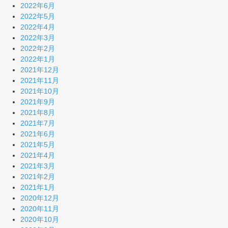
2022年6月
2022年5月
2022年4月
2022年3月
2022年2月
2022年1月
2021年12月
2021年11月
2021年10月
2021年9月
2021年8月
2021年7月
2021年6月
2021年5月
2021年4月
2021年3月
2021年2月
2021年1月
2020年12月
2020年11月
2020年10月