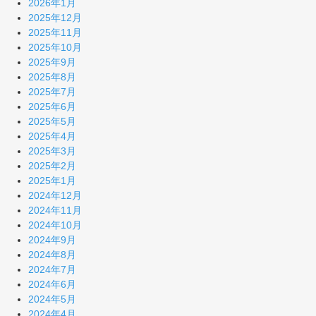
2026年1月
2025年12月
2025年11月
2025年10月
2025年9月
2025年8月
2025年7月
2025年6月
2025年5月
2025年4月
2025年3月
2025年2月
2025年1月
2024年12月
2024年11月
2024年10月
2024年9月
2024年8月
2024年7月
2024年6月
2024年5月
2024年4月