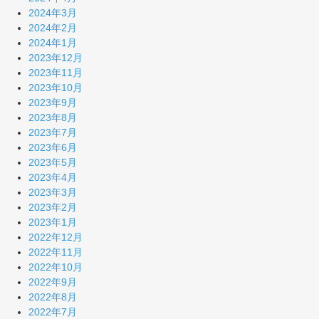
2024年3月
2024年2月
2024年1月
2023年12月
2023年11月
2023年10月
2023年9月
2023年8月
2023年7月
2023年6月
2023年5月
2023年4月
2023年3月
2023年2月
2023年1月
2022年12月
2022年11月
2022年10月
2022年9月
2022年8月
2022年7月