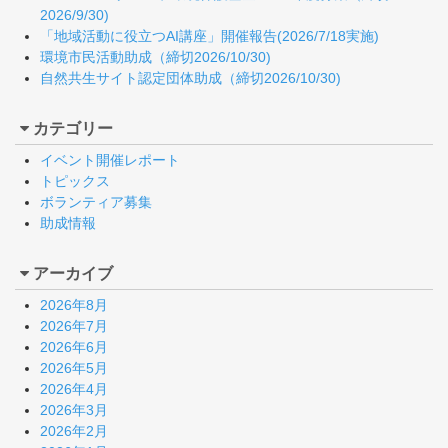
2026/9/30)
「地域活動に役立つAI講座」開催報告(2026/7/18実施)
環境市民活動助成（締切2026/10/30)
自然共生サイト認定団体助成（締切2026/10/30)
カテゴリー
イベント開催レポート
トピックス
ボランティア募集
助成情報
アーカイブ
2026年8月
2026年7月
2026年6月
2026年5月
2026年4月
2026年3月
2026年2月