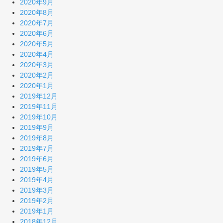
2020年9月
2020年8月
2020年7月
2020年6月
2020年5月
2020年4月
2020年3月
2020年2月
2020年1月
2019年12月
2019年11月
2019年10月
2019年9月
2019年8月
2019年7月
2019年6月
2019年5月
2019年4月
2019年3月
2019年2月
2019年1月
2018年12月