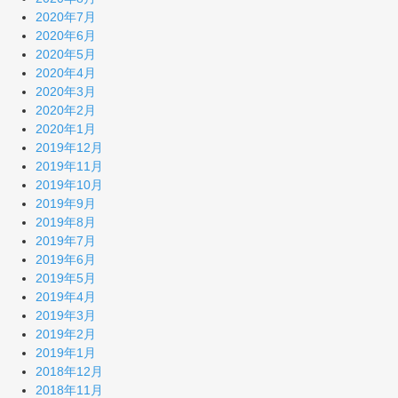
2020年7月
2020年6月
2020年5月
2020年4月
2020年3月
2020年2月
2020年1月
2019年12月
2019年11月
2019年10月
2019年9月
2019年8月
2019年7月
2019年6月
2019年5月
2019年4月
2019年3月
2019年2月
2019年1月
2018年12月
2018年11月