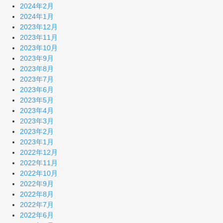
2024年2月
2024年1月
2023年12月
2023年11月
2023年10月
2023年9月
2023年8月
2023年7月
2023年6月
2023年5月
2023年4月
2023年3月
2023年2月
2023年1月
2022年12月
2022年11月
2022年10月
2022年9月
2022年8月
2022年7月
2022年6月