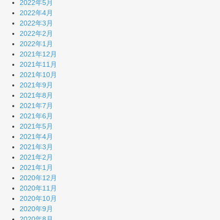
2022年5月
2022年4月
2022年3月
2022年2月
2022年1月
2021年12月
2021年11月
2021年10月
2021年9月
2021年8月
2021年7月
2021年6月
2021年5月
2021年4月
2021年3月
2021年2月
2021年1月
2020年12月
2020年11月
2020年10月
2020年9月
2020年8月