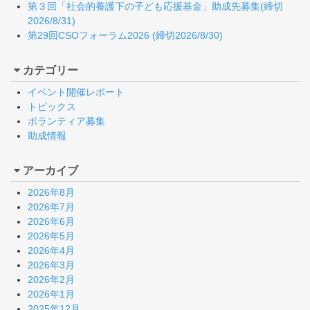
第３回「社会的養護下の子ども応援基金」助成先募集(締切
2026/8/31)
第29回CSOフォーラム2026 (締切2026/8/30)
カテゴリー
イベント開催レポート
トピックス
ボランティア募集
助成情報
アーカイブ
2026年8月
2026年7月
2026年6月
2026年5月
2026年4月
2026年3月
2026年2月
2026年1月
2025年12月