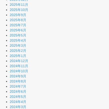
2025年11月
2025年10月
2025年9月
2025年8月
2025年7月
2025年6月
2025年5月
2025年4月
2025年3月
2025年2月
2025年1月
2024年12月
2024年11月
2024年10月
2024年9月
2024年8月
2024年7月
2024年6月
2024年5月
2024年4月
2024年3月