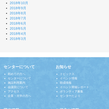
2018年10月
2018年9月
2018年8月
2018年7月
2018年6月
2018年5月
2018年4月
2018年3月
センターについて
お知らせ
初めての方へ
トピックス
センターについて
イベント情報
施設利用案内
助成情報
会議室について
イベント開催レポート
アクセス
ボランティア募集
企業・大学の方へ
センターだより