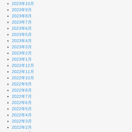
2023年10月
2023年9月
2023年8月
2023年7月
2023年6月
2023年5月
2023年4月
2023年3月
2023年2月
2023年1月
2022年12月
2022年11月
2022年10月
2022年9月
2022年8月
2022年7月
2022年6月
2022年5月
2022年4月
2022年3月
2022年2月