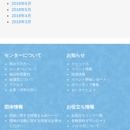
2018年6月
2018年5月
2018年4月
2018年3月
センターについて
お知らせ
初めての方へ
トピックス
センターについて
イベント情報
施設利用案内
助成情報
会議室について
イベント開催レポート
アクセス
ボランティア募集
企業・大学の方へ
センターだより
団体情報
お役立ち情報
団体に関する情報まとめページ
お役立ちリンク一覧
団体の活動に関する情報をお寄せ
各種資料ダウンロード
ください
メルマガについて