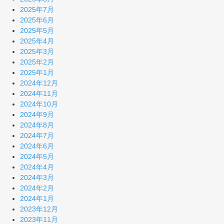
2025年7月
2025年6月
2025年5月
2025年4月
2025年3月
2025年2月
2025年1月
2024年12月
2024年11月
2024年10月
2024年9月
2024年8月
2024年7月
2024年6月
2024年5月
2024年4月
2024年3月
2024年2月
2024年1月
2023年12月
2023年11月