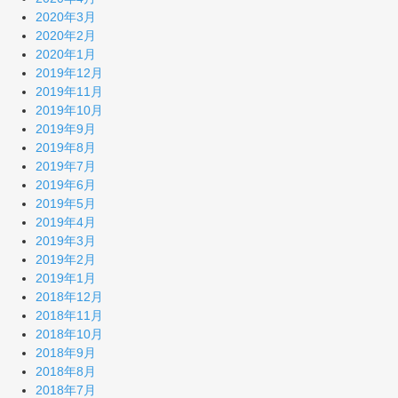
2020年3月
2020年2月
2020年1月
2019年12月
2019年11月
2019年10月
2019年9月
2019年8月
2019年7月
2019年6月
2019年5月
2019年4月
2019年3月
2019年2月
2019年1月
2018年12月
2018年11月
2018年10月
2018年9月
2018年8月
2018年7月