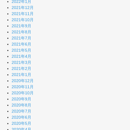
2022年1月
2021年12月
2021年11月
2021年10月
2021年9月
2021年8月
2021年7月
2021年6月
2021年5月
2021年4月
2021年3月
2021年2月
2021年1月
2020年12月
2020年11月
2020年10月
2020年9月
2020年8月
2020年7月
2020年6月
2020年5月
2020年4月