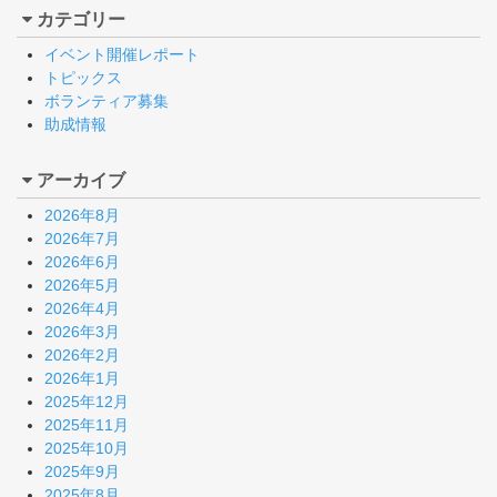
カテゴリー
イベント開催レポート
トピックス
ボランティア募集
助成情報
アーカイブ
2026年8月
2026年7月
2026年6月
2026年5月
2026年4月
2026年3月
2026年2月
2026年1月
2025年12月
2025年11月
2025年10月
2025年9月
2025年8月