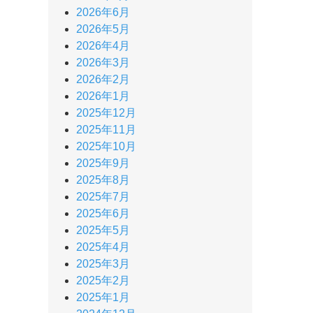
2026年6月
2026年5月
2026年4月
2026年3月
2026年2月
2026年1月
2025年12月
2025年11月
2025年10月
2025年9月
2025年8月
2025年7月
2025年6月
2025年5月
2025年4月
2025年3月
2025年2月
2025年1月