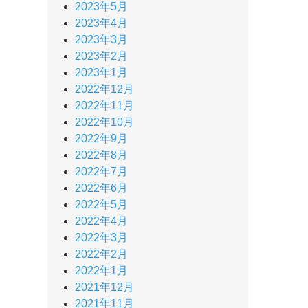
2023年5月
2023年4月
2023年3月
2023年2月
2023年1月
2022年12月
2022年11月
2022年10月
2022年9月
2022年8月
2022年7月
2022年6月
2022年5月
2022年4月
2022年3月
2022年2月
2022年1月
2021年12月
2021年11月