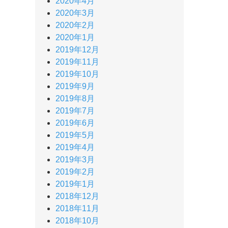
2020年4月
2020年3月
2020年2月
2020年1月
2019年12月
2019年11月
2019年10月
2019年9月
2019年8月
2019年7月
2019年6月
2019年5月
2019年4月
2019年3月
2019年2月
2019年1月
2018年12月
2018年11月
2018年10月