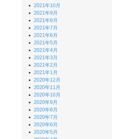
2021年10月
2021年9月
2021年8月
2021年7月
2021年6月
2021年5月
2021年4月
2021年3月
2021年2月
2021年1月
2020年12月
2020年11月
2020年10月
2020年9月
2020年8月
2020年7月
2020年6月
2020年5月