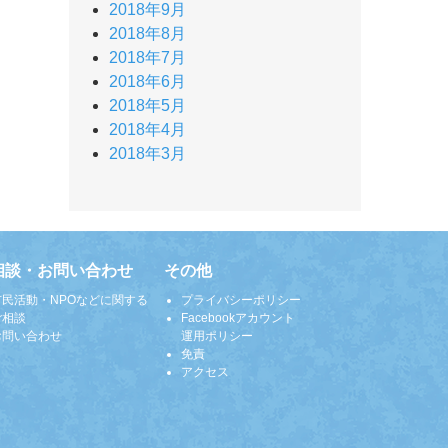
2018年9月
2018年8月
2018年7月
2018年6月
2018年5月
2018年4月
2018年3月
相談・お問い合わせ
その他
市民活動・NPOなどに関する
プライバシーポリシー
ご相談
Facebookアカウント
お問い合わせ
運用ポリシー
免責
アクセス