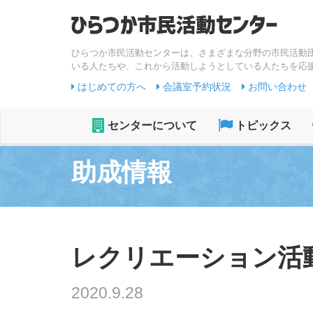
ひらつか市民活動センターは、さまざまな分野の市民活動
いる人たちや、これから活動しようとしている人たちを応
はじめての方へ
会議室予約状況
お問い合わせ
センターについて
トピックス
助成情報
レクリエーション活動費助
2020.9.28