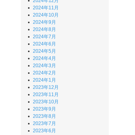
2024年12月
2024年11月
2024年10月
2024年9月
2024年8月
2024年7月
2024年6月
2024年5月
2024年4月
2024年3月
2024年2月
2024年1月
2023年12月
2023年11月
2023年10月
2023年9月
2023年8月
2023年7月
2023年6月