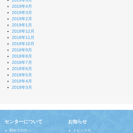
2019年5月
2019年4月
2019年3月
2019年2月
2019年1月
2018年12月
2018年11月
2018年10月
2018年9月
2018年8月
2018年7月
2018年6月
2018年5月
2018年4月
2018年3月
センターについて
お知らせ
初めての方へ
トピックス