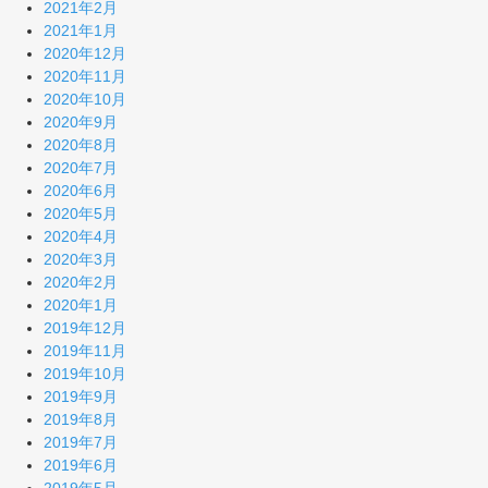
2021年2月
2021年1月
2020年12月
2020年11月
2020年10月
2020年9月
2020年8月
2020年7月
2020年6月
2020年5月
2020年4月
2020年3月
2020年2月
2020年1月
2019年12月
2019年11月
2019年10月
2019年9月
2019年8月
2019年7月
2019年6月