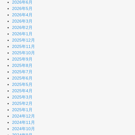
2026年6月
2026年5月
2026年4月
2026年3月
2026年2月
2026年1月
2025年12月
2025年11月
2025年10月
2025年9月
2025年8月
2025年7月
2025年6月
2025年5月
2025年4月
2025年3月
2025年2月
2025年1月
2024年12月
2024年11月
2024年10月