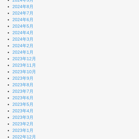
2024年9月
2024年8月
2024年7月
2024年6月
2024年5月
2024年4月
2024年3月
2024年2月
2024年1月
2023年12月
2023年11月
2023年10月
2023年9月
2023年8月
2023年7月
2023年6月
2023年5月
2023年4月
2023年3月
2023年2月
2023年1月
2022年12月