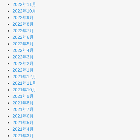
2022年11月
2022年10月
2022年9月
2022年8月
2022年7月
2022年6月
2022年5月
2022年4月
2022年3月
2022年2月
2022年1月
2021年12月
2021年11月
2021年10月
2021年9月
2021年8月
2021年7月
2021年6月
2021年5月
2021年4月
2021年3月