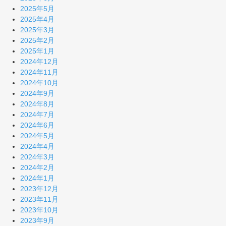
2025年5月
2025年4月
2025年3月
2025年2月
2025年1月
2024年12月
2024年11月
2024年10月
2024年9月
2024年8月
2024年7月
2024年6月
2024年5月
2024年4月
2024年3月
2024年2月
2024年1月
2023年12月
2023年11月
2023年10月
2023年9月