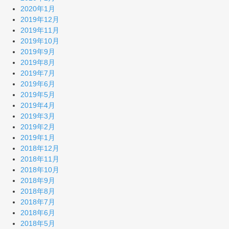
2020年1月
2019年12月
2019年11月
2019年10月
2019年9月
2019年8月
2019年7月
2019年6月
2019年5月
2019年4月
2019年3月
2019年2月
2019年1月
2018年12月
2018年11月
2018年10月
2018年9月
2018年8月
2018年7月
2018年6月
2018年5月