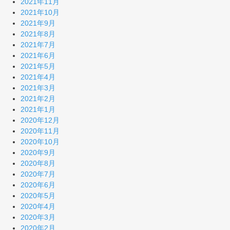
2021年11月
2021年10月
2021年9月
2021年8月
2021年7月
2021年6月
2021年5月
2021年4月
2021年3月
2021年2月
2021年1月
2020年12月
2020年11月
2020年10月
2020年9月
2020年8月
2020年7月
2020年6月
2020年5月
2020年4月
2020年3月
2020年2月