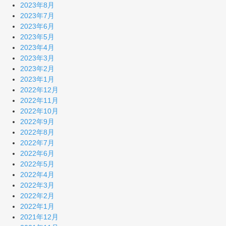
2023年8月
2023年7月
2023年6月
2023年5月
2023年4月
2023年3月
2023年2月
2023年1月
2022年12月
2022年11月
2022年10月
2022年9月
2022年8月
2022年7月
2022年6月
2022年5月
2022年4月
2022年3月
2022年2月
2022年1月
2021年12月