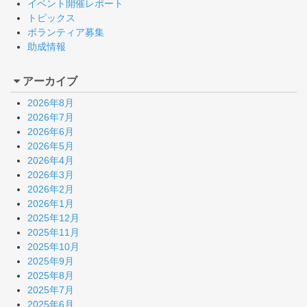
イベント開催レポート
トピックス
ボランティア募集
助成情報
アーカイブ
2026年8月
2026年7月
2026年6月
2026年5月
2026年4月
2026年3月
2026年2月
2026年1月
2025年12月
2025年11月
2025年10月
2025年9月
2025年8月
2025年7月
2025年6月