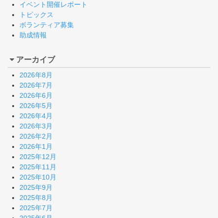
イベント開催レポート
トピックス
ボランティア募集
助成情報
アーカイブ
2026年8月
2026年7月
2026年6月
2026年5月
2026年4月
2026年3月
2026年2月
2026年1月
2025年12月
2025年11月
2025年10月
2025年9月
2025年8月
2025年7月