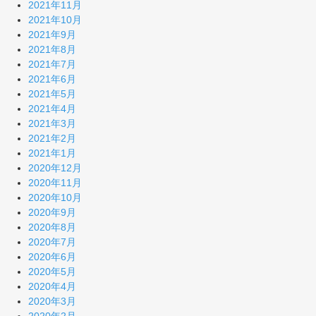
2021年11月
2021年10月
2021年9月
2021年8月
2021年7月
2021年6月
2021年5月
2021年4月
2021年3月
2021年2月
2021年1月
2020年12月
2020年11月
2020年10月
2020年9月
2020年8月
2020年7月
2020年6月
2020年5月
2020年4月
2020年3月