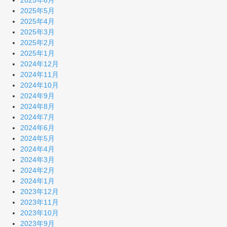
2025年6月
2025年5月
2025年4月
2025年3月
2025年2月
2025年1月
2024年12月
2024年11月
2024年10月
2024年9月
2024年8月
2024年7月
2024年6月
2024年5月
2024年4月
2024年3月
2024年2月
2024年1月
2023年12月
2023年11月
2023年10月
2023年9月