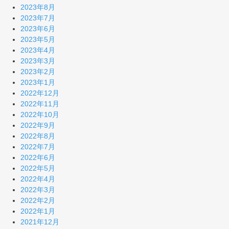
2023年8月
2023年7月
2023年6月
2023年5月
2023年4月
2023年3月
2023年2月
2023年1月
2022年12月
2022年11月
2022年10月
2022年9月
2022年8月
2022年7月
2022年6月
2022年5月
2022年4月
2022年3月
2022年2月
2022年1月
2021年12月