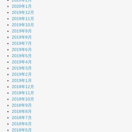
2020年2月
2020年1月
2019年12月
2019年11月
2019年10月
2019年9月
2019年8月
2019年7月
2019年6月
2019年5月
2019年4月
2019年3月
2019年2月
2019年1月
2018年12月
2018年11月
2018年10月
2018年9月
2018年8月
2018年7月
2018年6月
2018年5月