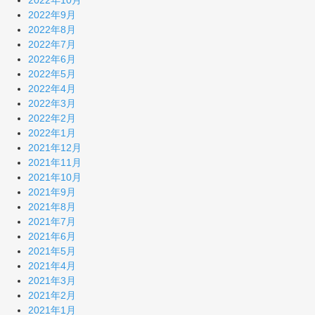
2022年10月
2022年9月
2022年8月
2022年7月
2022年6月
2022年5月
2022年4月
2022年3月
2022年2月
2022年1月
2021年12月
2021年11月
2021年10月
2021年9月
2021年8月
2021年7月
2021年6月
2021年5月
2021年4月
2021年3月
2021年2月
2021年1月