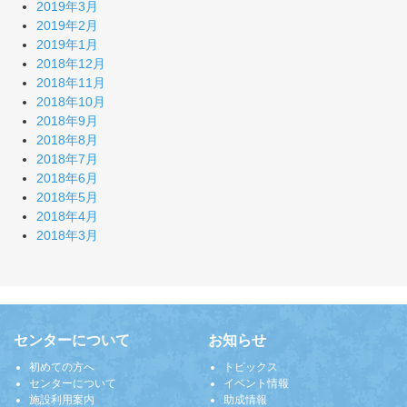
2019年3月
2019年2月
2019年1月
2018年12月
2018年11月
2018年10月
2018年9月
2018年8月
2018年7月
2018年6月
2018年5月
2018年4月
2018年3月
センターについて
お知らせ
初めての方へ
トピックス
センターについて
イベント情報
施設利用案内
助成情報