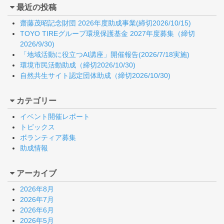
最近の投稿
齋藤茂昭記念財団 2026年度助成事業(締切2026/10/15)
TOYO TIREグループ環境保護基金 2027年度募集（締切
2026/9/30)
「地域活動に役立つAI講座」開催報告(2026/7/18実施)
環境市民活動助成（締切2026/10/30)
自然共生サイト認定団体助成（締切2026/10/30)
カテゴリー
イベント開催レポート
トピックス
ボランティア募集
助成情報
アーカイブ
2026年8月
2026年7月
2026年6月
2026年5月