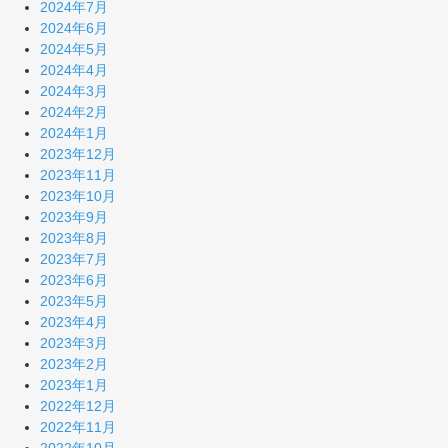
2024年7月
2024年6月
2024年5月
2024年4月
2024年3月
2024年2月
2024年1月
2023年12月
2023年11月
2023年10月
2023年9月
2023年8月
2023年7月
2023年6月
2023年5月
2023年4月
2023年3月
2023年2月
2023年1月
2022年12月
2022年11月