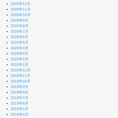
2020年12月
2020年11月
2020年10月
2020年9月
2020年8月
2020年7月
2020年6月
2020年5月
2020年4月
2020年3月
2020年2月
2020年1月
2019年12月
2019年11月
2019年10月
2019年9月
2019年8月
2019年7月
2019年6月
2019年5月
2019年4月