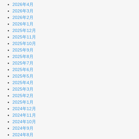
2026年4月
2026年3月
2026年2月
2026年1月
2025年12月
2025年11月
2025年10月
2025年9月
2025年8月
2025年7月
2025年6月
2025年5月
2025年4月
2025年3月
2025年2月
2025年1月
2024年12月
2024年11月
2024年10月
2024年9月
2024年8月