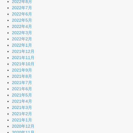
2022年8月
2022年7月
2022年6月
2022年5月
2022年4月
2022年3月
2022年2月
2022年1月
2021年12月
2021年11月
2021年10月
2021年9月
2021年8月
2021年7月
2021年6月
2021年5月
2021年4月
2021年3月
2021年2月
2021年1月
2020年12月
2020年11月