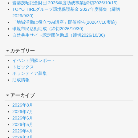
齋藤茂昭記念財団 2026年度助成事業(締切2026/10/15)
TOYO TIREグループ環境保護基金 2027年度募集（締切
2026/9/30)
「地域活動に役立つAI講座」開催報告(2026/7/18実施)
環境市民活動助成（締切2026/10/30)
自然共生サイト認定団体助成（締切2026/10/30)
カテゴリー
イベント開催レポート
トピックス
ボランティア募集
助成情報
アーカイブ
2026年8月
2026年7月
2026年6月
2026年5月
2026年4月
2026年3月