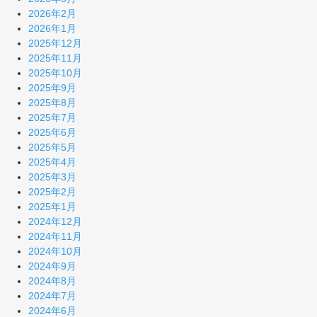
2026年2月
2026年1月
2025年12月
2025年11月
2025年10月
2025年9月
2025年8月
2025年7月
2025年6月
2025年5月
2025年4月
2025年3月
2025年2月
2025年1月
2024年12月
2024年11月
2024年10月
2024年9月
2024年8月
2024年7月
2024年6月