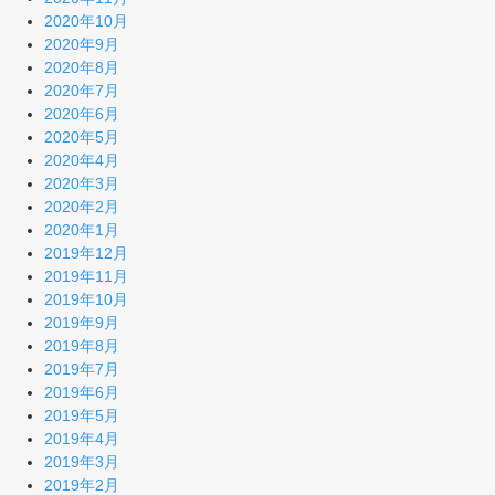
2020年10月
2020年9月
2020年8月
2020年7月
2020年6月
2020年5月
2020年4月
2020年3月
2020年2月
2020年1月
2019年12月
2019年11月
2019年10月
2019年9月
2019年8月
2019年7月
2019年6月
2019年5月
2019年4月
2019年3月
2019年2月