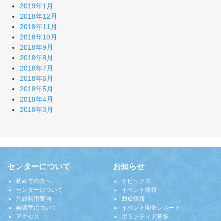
2019年1月
2018年12月
2018年11月
2018年10月
2018年9月
2018年8月
2018年7月
2018年6月
2018年5月
2018年4月
2018年3月
センターについて
お知らせ
初めての方へ
トピックス
センターについて
イベント情報
施設利用案内
助成情報
会議室について
イベント開催レポート
アクセス
ボランティア募集