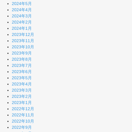
2024年5月
2024年4月
2024年3月
2024年2月
2024年1月
2023年12月
2023年11月
2023年10月
2023年9月
2023年8月
2023年7月
2023年6月
2023年5月
2023年4月
2023年3月
2023年2月
2023年1月
2022年12月
2022年11月
2022年10月
2022年9月