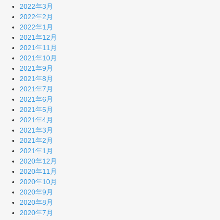
2022年3月
2022年2月
2022年1月
2021年12月
2021年11月
2021年10月
2021年9月
2021年8月
2021年7月
2021年6月
2021年5月
2021年4月
2021年3月
2021年2月
2021年1月
2020年12月
2020年11月
2020年10月
2020年9月
2020年8月
2020年7月