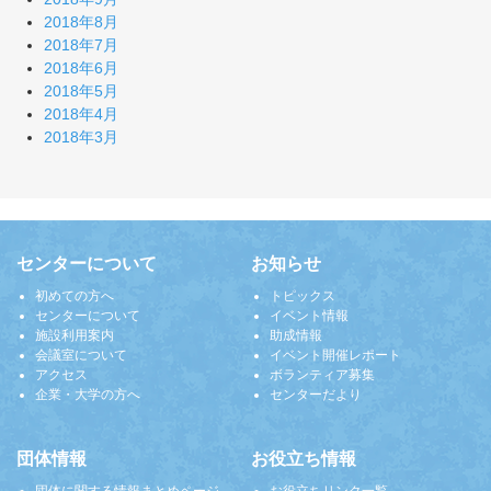
2018年8月
2018年7月
2018年6月
2018年5月
2018年4月
2018年3月
センターについて
お知らせ
初めての方へ
トピックス
センターについて
イベント情報
施設利用案内
助成情報
会議室について
イベント開催レポート
アクセス
ボランティア募集
企業・大学の方へ
センターだより
団体情報
お役立ち情報