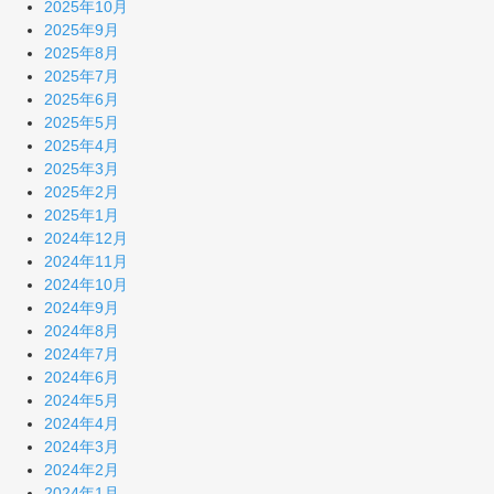
2025年10月
2025年9月
2025年8月
2025年7月
2025年6月
2025年5月
2025年4月
2025年3月
2025年2月
2025年1月
2024年12月
2024年11月
2024年10月
2024年9月
2024年8月
2024年7月
2024年6月
2024年5月
2024年4月
2024年3月
2024年2月
2024年1月