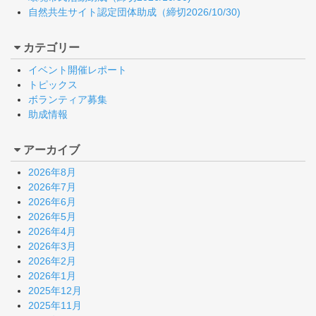
自然共生サイト認定団体助成（締切2026/10/30)
カテゴリー
イベント開催レポート
トピックス
ボランティア募集
助成情報
アーカイブ
2026年8月
2026年7月
2026年6月
2026年5月
2026年4月
2026年3月
2026年2月
2026年1月
2025年12月
2025年11月