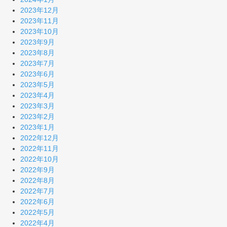
2023年12月
2023年11月
2023年10月
2023年9月
2023年8月
2023年7月
2023年6月
2023年5月
2023年4月
2023年3月
2023年2月
2023年1月
2022年12月
2022年11月
2022年10月
2022年9月
2022年8月
2022年7月
2022年6月
2022年5月
2022年4月