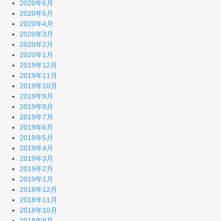
2020年6月
2020年5月
2020年4月
2020年3月
2020年2月
2020年1月
2019年12月
2019年11月
2019年10月
2019年9月
2019年8月
2019年7月
2019年6月
2019年5月
2019年4月
2019年3月
2019年2月
2019年1月
2018年12月
2018年11月
2018年10月
2018年9月