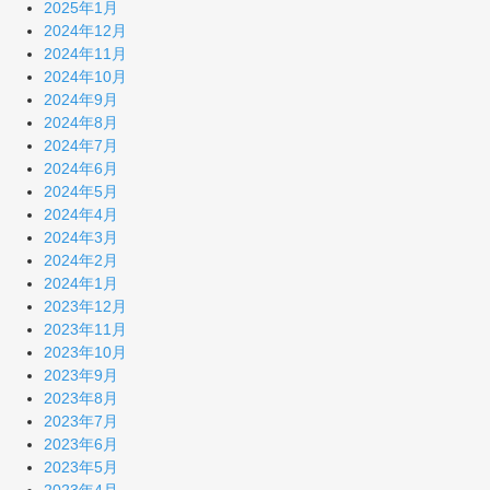
2025年1月
2024年12月
2024年11月
2024年10月
2024年9月
2024年8月
2024年7月
2024年6月
2024年5月
2024年4月
2024年3月
2024年2月
2024年1月
2023年12月
2023年11月
2023年10月
2023年9月
2023年8月
2023年7月
2023年6月
2023年5月