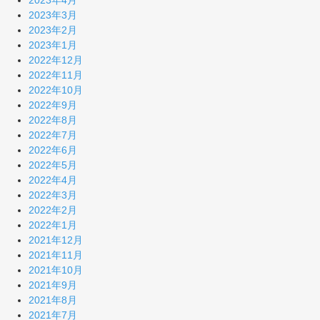
2023年4月
2023年3月
2023年2月
2023年1月
2022年12月
2022年11月
2022年10月
2022年9月
2022年8月
2022年7月
2022年6月
2022年5月
2022年4月
2022年3月
2022年2月
2022年1月
2021年12月
2021年11月
2021年10月
2021年9月
2021年8月
2021年7月