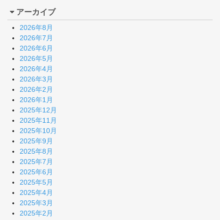
アーカイブ
2026年8月
2026年7月
2026年6月
2026年5月
2026年4月
2026年3月
2026年2月
2026年1月
2025年12月
2025年11月
2025年10月
2025年9月
2025年8月
2025年7月
2025年6月
2025年5月
2025年4月
2025年3月
2025年2月