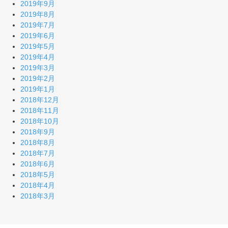
2019年9月
2019年8月
2019年7月
2019年6月
2019年5月
2019年4月
2019年3月
2019年2月
2019年1月
2018年12月
2018年11月
2018年10月
2018年9月
2018年8月
2018年7月
2018年6月
2018年5月
2018年4月
2018年3月