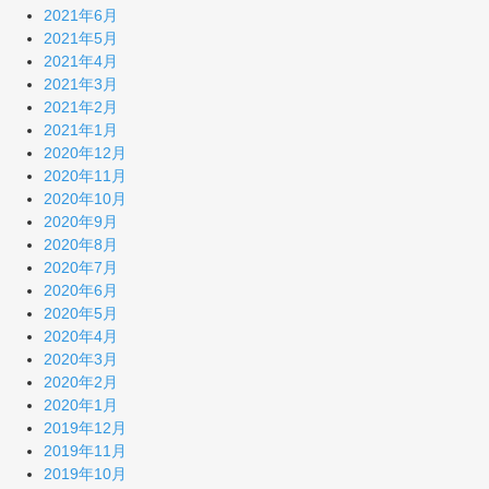
2021年6月
2021年5月
2021年4月
2021年3月
2021年2月
2021年1月
2020年12月
2020年11月
2020年10月
2020年9月
2020年8月
2020年7月
2020年6月
2020年5月
2020年4月
2020年3月
2020年2月
2020年1月
2019年12月
2019年11月
2019年10月