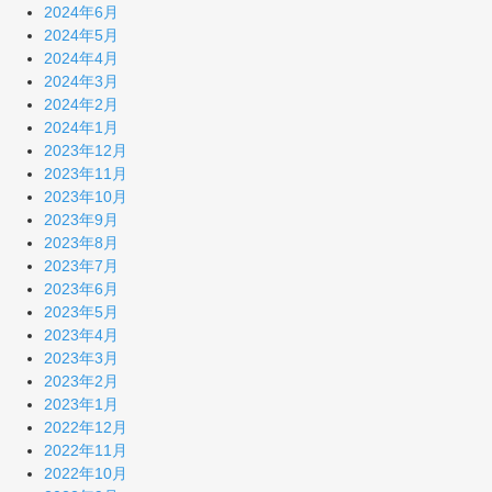
2024年6月
2024年5月
2024年4月
2024年3月
2024年2月
2024年1月
2023年12月
2023年11月
2023年10月
2023年9月
2023年8月
2023年7月
2023年6月
2023年5月
2023年4月
2023年3月
2023年2月
2023年1月
2022年12月
2022年11月
2022年10月