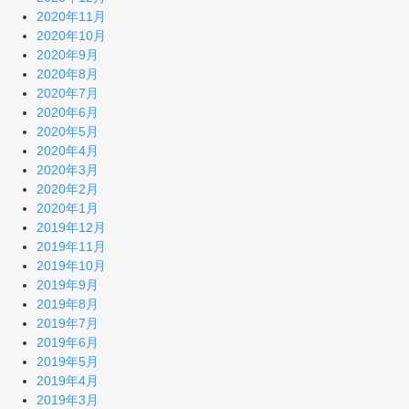
2020年11月
2020年10月
2020年9月
2020年8月
2020年7月
2020年6月
2020年5月
2020年4月
2020年3月
2020年2月
2020年1月
2019年12月
2019年11月
2019年10月
2019年9月
2019年8月
2019年7月
2019年6月
2019年5月
2019年4月
2019年3月