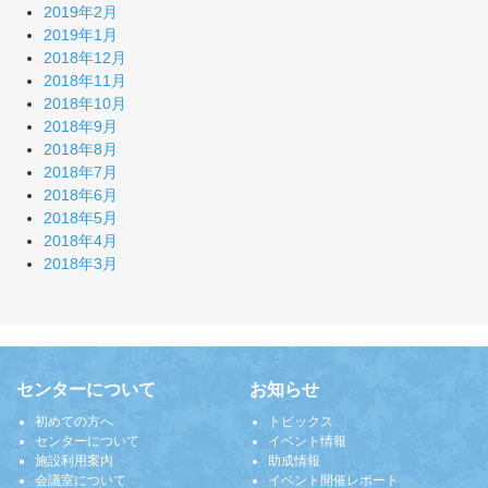
2019年2月
2019年1月
2018年12月
2018年11月
2018年10月
2018年9月
2018年8月
2018年7月
2018年6月
2018年5月
2018年4月
2018年3月
センターについて
お知らせ
初めての方へ
トピックス
センターについて
イベント情報
施設利用案内
助成情報
会議室について
イベント開催レポート