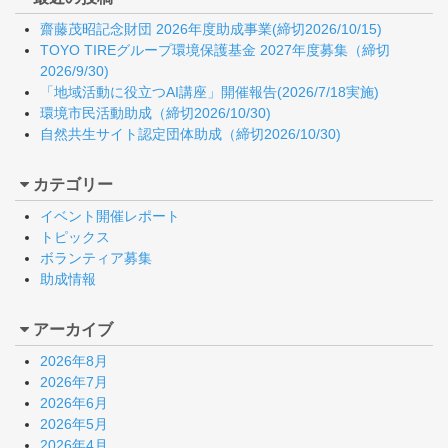
齋藤茂昭記念財団 2026年度助成事業(締切2026/10/15)
TOYO TIREグループ環境保護基金 2027年度募集（締切
2026/9/30)
「地域活動に役立つAI講座」開催報告(2026/7/18実施)
環境市民活動助成（締切2026/10/30)
自然共生サイト認定団体助成（締切2026/10/30)
カテゴリー
イベント開催レポート
トピックス
ボランティア募集
助成情報
アーカイブ
2026年8月
2026年7月
2026年6月
2026年5月
2026年4月