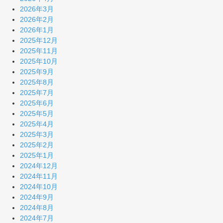
2026年3月
2026年2月
2026年1月
2025年12月
2025年11月
2025年10月
2025年9月
2025年8月
2025年7月
2025年6月
2025年5月
2025年4月
2025年3月
2025年2月
2025年1月
2024年12月
2024年11月
2024年10月
2024年9月
2024年8月
2024年7月