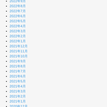
2022年9月
2022年8月
2022年7月
2022年6月
2022年5月
2022年4月
2022年3月
2022年2月
2022年1月
2021年12月
2021年11月
2021年10月
2021年9月
2021年8月
2021年7月
2021年6月
2021年5月
2021年4月
2021年3月
2021年2月
2021年1月
2020年12月