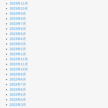
2023年11月
2023年10月
2023年9月
2023年8月
2023年7月
2023年6月
2023年5月
2023年4月
2023年3月
2023年2月
2023年1月
2022年12月
2022年11月
2022年10月
2022年9月
2022年8月
2022年7月
2022年6月
2022年5月
2022年4月
2022年3月