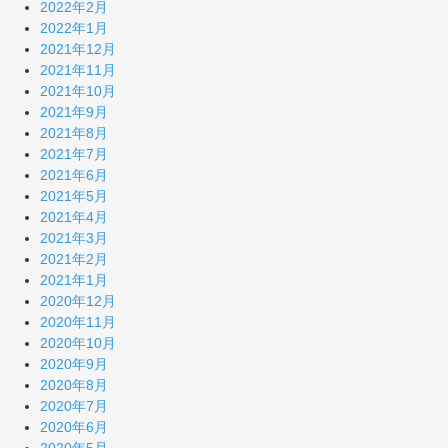
2022年2月
2022年1月
2021年12月
2021年11月
2021年10月
2021年9月
2021年8月
2021年7月
2021年6月
2021年5月
2021年4月
2021年3月
2021年2月
2021年1月
2020年12月
2020年11月
2020年10月
2020年9月
2020年8月
2020年7月
2020年6月