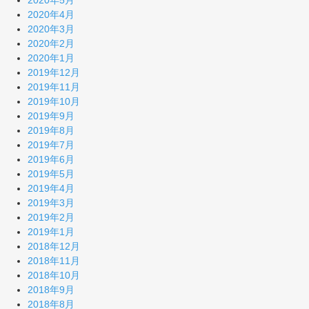
2020年5月
2020年4月
2020年3月
2020年2月
2020年1月
2019年12月
2019年11月
2019年10月
2019年9月
2019年8月
2019年7月
2019年6月
2019年5月
2019年4月
2019年3月
2019年2月
2019年1月
2018年12月
2018年11月
2018年10月
2018年9月
2018年8月