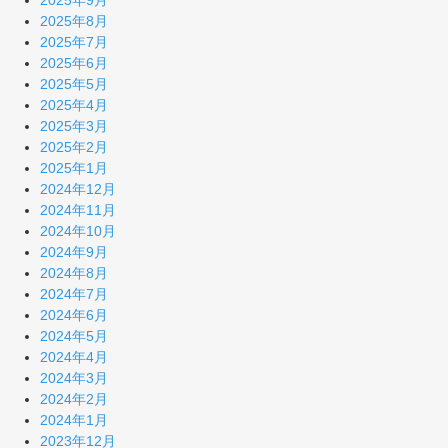
2025年9月
2025年8月
2025年7月
2025年6月
2025年5月
2025年4月
2025年3月
2025年2月
2025年1月
2024年12月
2024年11月
2024年10月
2024年9月
2024年8月
2024年7月
2024年6月
2024年5月
2024年4月
2024年3月
2024年2月
2024年1月
2023年12月