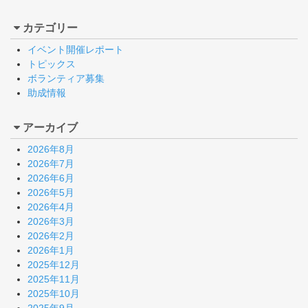
カテゴリー
イベント開催レポート
トピックス
ボランティア募集
助成情報
アーカイブ
2026年8月
2026年7月
2026年6月
2026年5月
2026年4月
2026年3月
2026年2月
2026年1月
2025年12月
2025年11月
2025年10月