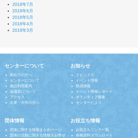
2018年7月
2018年6月
2018年5月
2018年4月
2018年3月
センターについて
お知らせ
初めての方へ
トピックス
センターについて
イベント情報
施設利用案内
助成情報
会議室について
イベント開催レポート
アクセス
ボランティア募集
企業・大学の方へ
センターだより
団体情報
お役立ち情報
団体に関する情報まとめページ
お役立ちリンク一覧
団体の活動に関する情報をお寄せ
各種資料ダウンロード