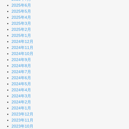
2025年6月
2025年5月
2025年4月
2025年3月
2025年2月
2025年1月
2024年12月
2024年11月
2024年10月
2024年9月
2024年8月
2024年7月
2024年6月
2024年5月
2024年4月
2024年3月
2024年2月
2024年1月
2023年12月
2023年11月
2023年10月