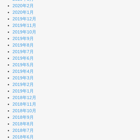
2020年2月
2020年1月
2019年12月
2019年11月
2019年10月
2019年9月
2019年8月
2019年7月
2019年6月
2019年5月
2019年4月
2019年3月
2019年2月
2019年1月
2018年12月
2018年11月
2018年10月
2018年9月
2018年8月
2018年7月
2018年6月