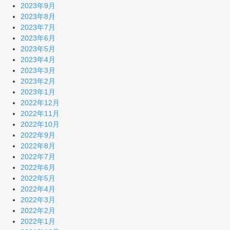
2023年9月
2023年8月
2023年7月
2023年6月
2023年5月
2023年4月
2023年3月
2023年2月
2023年1月
2022年12月
2022年11月
2022年10月
2022年9月
2022年8月
2022年7月
2022年6月
2022年5月
2022年4月
2022年3月
2022年2月
2022年1月