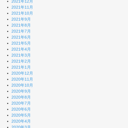
2021年12月
2021年11月
2021年10月
2021年9月
2021年8月
2021年7月
2021年6月
2021年5月
2021年4月
2021年3月
2021年2月
2021年1月
2020年12月
2020年11月
2020年10月
2020年9月
2020年8月
2020年7月
2020年6月
2020年5月
2020年4月
2020年3月