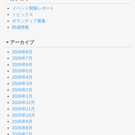
イベント開催レポート
トピックス
ボランティア募集
助成情報
アーカイブ
2026年8月
2026年7月
2026年6月
2026年5月
2026年4月
2026年3月
2026年2月
2026年1月
2025年12月
2025年11月
2025年10月
2025年9月
2025年8月
2025年7月