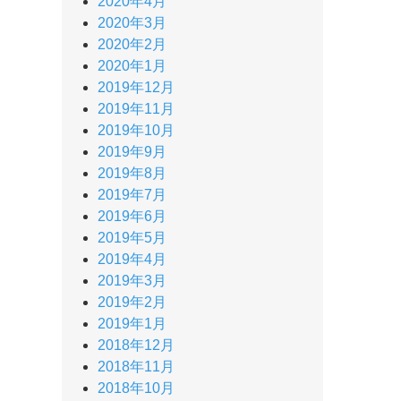
2020年4月
2020年3月
2020年2月
2020年1月
2019年12月
2019年11月
2019年10月
2019年9月
2019年8月
2019年7月
2019年6月
2019年5月
2019年4月
2019年3月
2019年2月
2019年1月
2018年12月
2018年11月
2018年10月