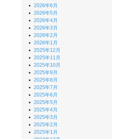
2026年6月
2026年5月
2026年4月
2026年3月
2026年2月
2026年1月
2025年12月
2025年11月
2025年10月
2025年9月
2025年8月
2025年7月
2025年6月
2025年5月
2025年4月
2025年3月
2025年2月
2025年1月