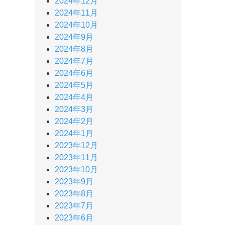
2024年12月
2024年11月
2024年10月
2024年9月
2024年8月
2024年7月
2024年6月
2024年5月
2024年4月
2024年3月
2024年2月
2024年1月
2023年12月
2023年11月
2023年10月
2023年9月
2023年8月
2023年7月
2023年6月