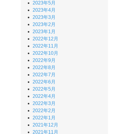
2023年5月
2023年4月
2023年3月
2023年2月
2023年1月
2022年12月
2022年11月
2022年10月
2022年9月
2022年8月
2022年7月
2022年6月
2022年5月
2022年4月
2022年3月
2022年2月
2022年1月
2021年12月
2021年11月