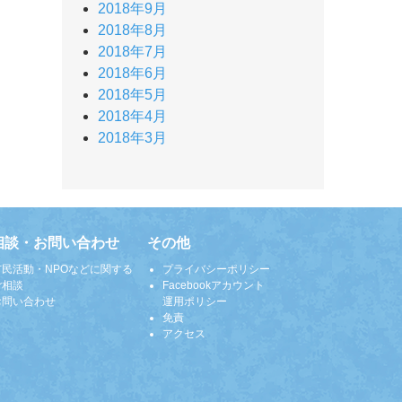
2018年9月
2018年8月
2018年7月
2018年6月
2018年5月
2018年4月
2018年3月
相談・お問い合わせ
その他
市民活動・NPOなどに関する
プライバシーポリシー
ご相談
Facebookアカウント
お問い合わせ
運用ポリシー
免責
アクセス