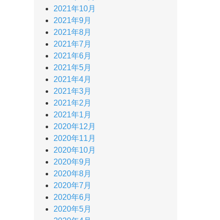
2021年10月
2021年9月
2021年8月
2021年7月
2021年6月
2021年5月
2021年4月
2021年3月
2021年2月
2021年1月
2020年12月
2020年11月
2020年10月
2020年9月
2020年8月
2020年7月
2020年6月
2020年5月