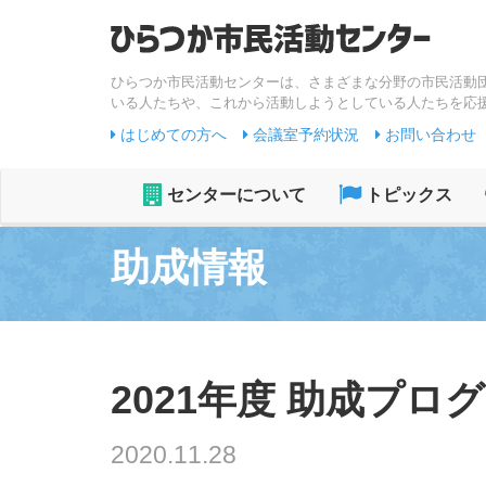
ひらつか市民活動センターは、さまざまな分野の市民活動
いる人たちや、これから活動しようとしている人たちを応
はじめての方へ
会議室予約状況
お問い合わせ
センターについて
トピックス
助成情報
2021年度 助成プログラ
2020.11.28