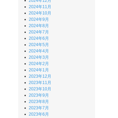
2024年12月
2024年11月
2024年10月
2024年9月
2024年8月
2024年7月
2024年6月
2024年5月
2024年4月
2024年3月
2024年2月
2024年1月
2023年12月
2023年11月
2023年10月
2023年9月
2023年8月
2023年7月
2023年6月