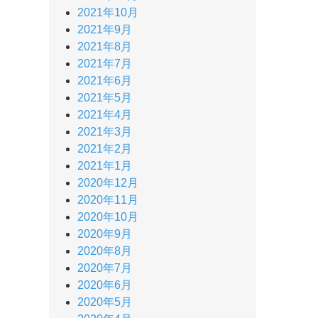
2021年10月
2021年9月
2021年8月
2021年7月
2021年6月
2021年5月
2021年4月
2021年3月
2021年2月
2021年1月
2020年12月
2020年11月
2020年10月
2020年9月
2020年8月
2020年7月
2020年6月
2020年5月