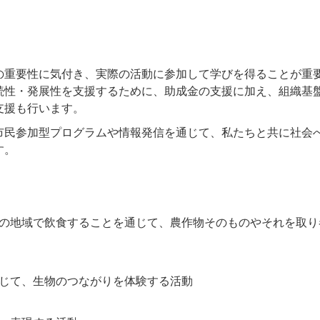
の重要性に気付き、実際の活動に参加して学びを得ることが重
続性・発展性を支援するために、助成金の支援に加え、組織基
支援も行います。
市民参加型プログラムや情報発信を通じて、私たちと共に社会
す。
の地域で飲食することを通じて、農作物そのものやそれを取り
じて、生物のつながりを体験する活動