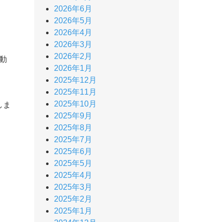
2026年6月
2026年5月
2026年4月
2026年3月
2026年2月
動
2026年1月
2025年12月
2025年11月
2025年10月
しま
2025年9月
2025年8月
2025年7月
2025年6月
2025年5月
2025年4月
2025年3月
2025年2月
2025年1月