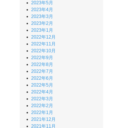
2023年5月
2023年4月
2023年3月
2023年2月
2023年1月
2022年12月
2022年11月
2022年10月
2022年9月
2022年8月
2022年7月
2022年6月
2022年5月
2022年4月
2022年3月
2022年2月
2022年1月
2021年12月
2021年11月