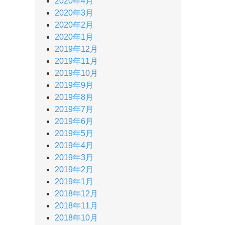
2020年4月
2020年3月
2020年2月
2020年1月
2019年12月
2019年11月
2019年10月
2019年9月
2019年8月
2019年7月
2019年6月
2019年5月
2019年4月
2019年3月
2019年2月
2019年1月
2018年12月
2018年11月
2018年10月