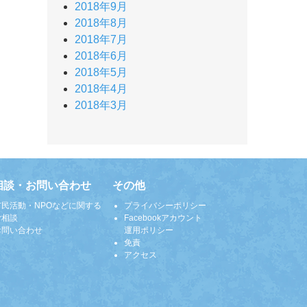
2018年9月
2018年8月
2018年7月
2018年6月
2018年5月
2018年4月
2018年3月
相談・お問い合わせ
その他
市民活動・NPOなどに関する
プライバシーポリシー
ご相談
Facebookアカウント
お問い合わせ
運用ポリシー
免責
アクセス