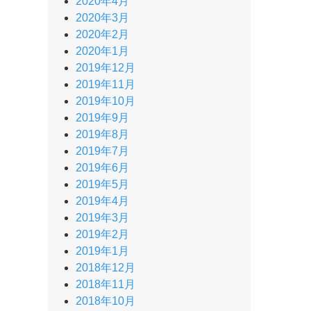
2020年4月
2020年3月
2020年2月
2020年1月
2019年12月
2019年11月
2019年10月
2019年9月
2019年8月
2019年7月
2019年6月
2019年5月
2019年4月
2019年3月
2019年2月
2019年1月
2018年12月
2018年11月
2018年10月