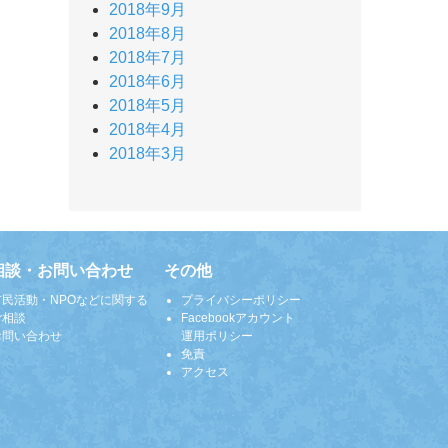
2018年9月
2018年8月
2018年7月
2018年6月
2018年5月
2018年4月
2018年3月
相談・お問い合わせ
その他
市民活動・NPOなどに関する
プライバシーポリシー
ご相談
Facebookアカウント
お問い合わせ
運用ポリシー
免責
アクセス