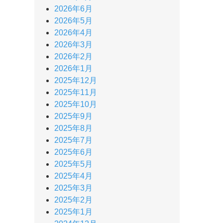
2026年6月
2026年5月
2026年4月
2026年3月
2026年2月
2026年1月
2025年12月
2025年11月
2025年10月
2025年9月
2025年8月
2025年7月
2025年6月
2025年5月
2025年4月
2025年3月
2025年2月
2025年1月