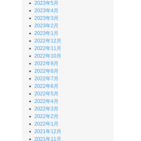
2023年5月
2023年4月
2023年3月
2023年2月
2023年1月
2022年12月
2022年11月
2022年10月
2022年9月
2022年8月
2022年7月
2022年6月
2022年5月
2022年4月
2022年3月
2022年2月
2022年1月
2021年12月
2021年11月