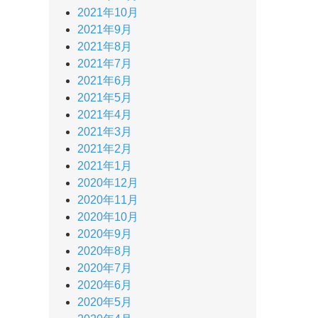
2021年10月
2021年9月
2021年8月
2021年7月
2021年6月
2021年5月
2021年4月
2021年3月
2021年2月
2021年1月
2020年12月
2020年11月
2020年10月
2020年9月
2020年8月
2020年7月
2020年6月
2020年5月