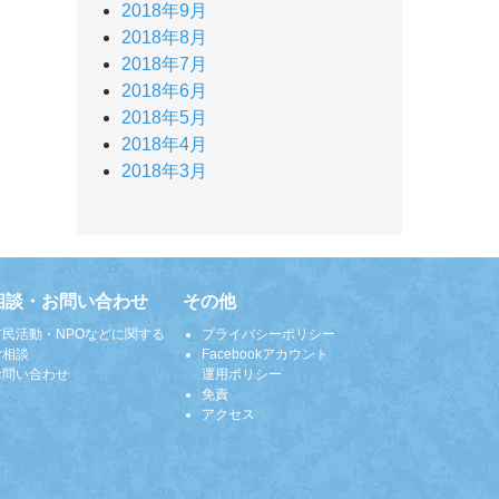
2018年9月
2018年8月
2018年7月
2018年6月
2018年5月
2018年4月
2018年3月
相談・お問い合わせ
その他
市民活動・NPOなどに関する
プライバシーポリシー
ご相談
Facebookアカウント
お問い合わせ
運用ポリシー
免責
アクセス