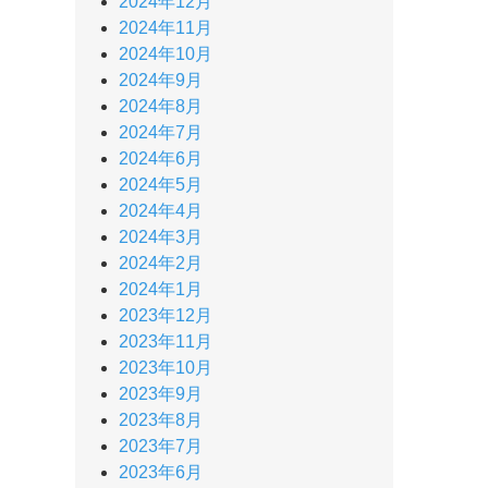
2024年12月
2024年11月
2024年10月
2024年9月
2024年8月
2024年7月
2024年6月
2024年5月
2024年4月
2024年3月
2024年2月
2024年1月
2023年12月
2023年11月
2023年10月
2023年9月
2023年8月
2023年7月
2023年6月