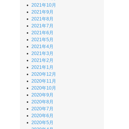
2021年10月
2021年9月
2021年8月
2021年7月
2021年6月
2021年5月
2021年4月
2021年3月
2021年2月
2021年1月
2020年12月
2020年11月
2020年10月
2020年9月
2020年8月
2020年7月
2020年6月
2020年5月