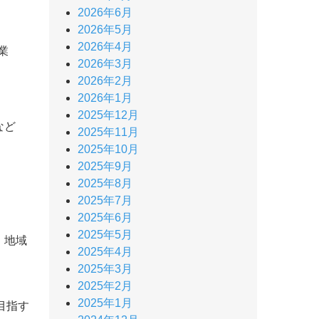
2026年6月
2026年5月
2026年4月
業
2026年3月
2026年2月
2026年1月
2025年12月
など
2025年11月
2025年10月
2025年9月
2025年8月
2025年7月
2025年6月
2025年5月
、地域
2025年4月
2025年3月
2025年2月
2025年1月
目指す