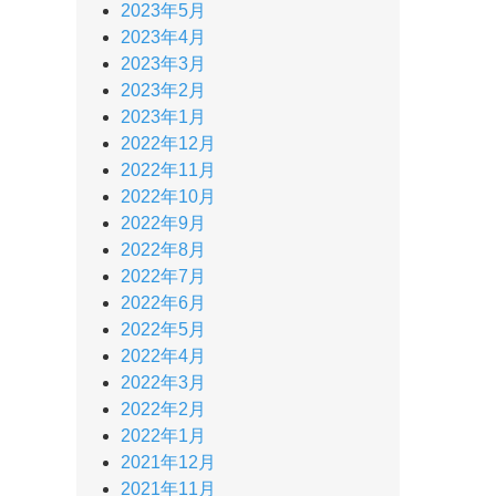
2023年5月
2023年4月
2023年3月
2023年2月
2023年1月
2022年12月
2022年11月
2022年10月
2022年9月
2022年8月
2022年7月
2022年6月
2022年5月
2022年4月
2022年3月
2022年2月
2022年1月
2021年12月
2021年11月