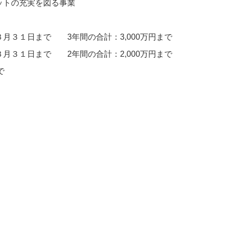
ットの充実を図る事業
月３１日まで 3年間の合計：3,000万円まで
月３１日まで 2年間の合計：2,000万円まで
で