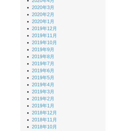
2020年4月
2020年3月
2020年2月
2020年1月
2019年12月
2019年11月
2019年10月
2019年9月
2019年8月
2019年7月
2019年6月
2019年5月
2019年4月
2019年3月
2019年2月
2019年1月
2018年12月
2018年11月
2018年10月