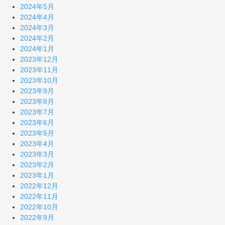
2024年5月
2024年4月
2024年3月
2024年2月
2024年1月
2023年12月
2023年11月
2023年10月
2023年9月
2023年8月
2023年7月
2023年6月
2023年5月
2023年4月
2023年3月
2023年2月
2023年1月
2022年12月
2022年11月
2022年10月
2022年9月