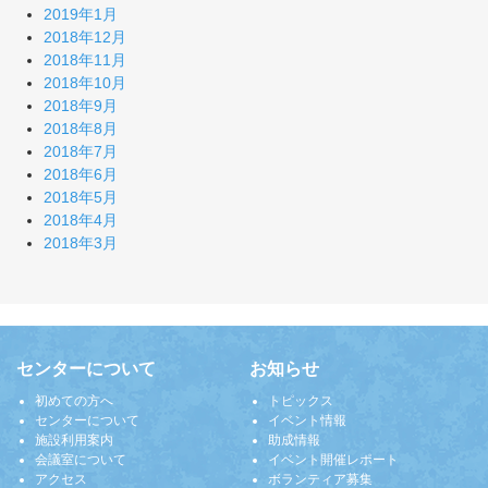
2019年1月
2018年12月
2018年11月
2018年10月
2018年9月
2018年8月
2018年7月
2018年6月
2018年5月
2018年4月
2018年3月
センターについて
お知らせ
初めての方へ
トピックス
センターについて
イベント情報
施設利用案内
助成情報
会議室について
イベント開催レポート
アクセス
ボランティア募集