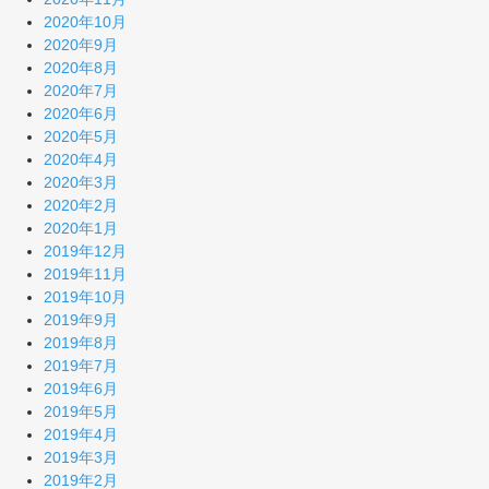
2020年10月
2020年9月
2020年8月
2020年7月
2020年6月
2020年5月
2020年4月
2020年3月
2020年2月
2020年1月
2019年12月
2019年11月
2019年10月
2019年9月
2019年8月
2019年7月
2019年6月
2019年5月
2019年4月
2019年3月
2019年2月