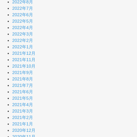
2022年8月
2022年7月
2022年6月
2022年5月
2022年4月
2022年3月
2022年2月
2022年1月
2021年12月
2021年11月
2021年10月
2021年9月
2021年8月
2021年7月
2021年6月
2021年5月
2021年4月
2021年3月
2021年2月
2021年1月
2020年12月
2020年11月