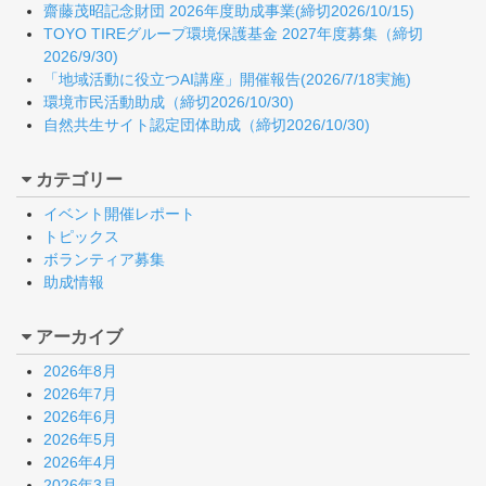
齋藤茂昭記念財団 2026年度助成事業(締切2026/10/15)
TOYO TIREグループ環境保護基金 2027年度募集（締切
2026/9/30)
「地域活動に役立つAI講座」開催報告(2026/7/18実施)
環境市民活動助成（締切2026/10/30)
自然共生サイト認定団体助成（締切2026/10/30)
カテゴリー
イベント開催レポート
トピックス
ボランティア募集
助成情報
アーカイブ
2026年8月
2026年7月
2026年6月
2026年5月
2026年4月
2026年3月