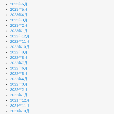
2023年6月
2023年5月
2023年4月
2023年3月
2023年2月
2023年1月
2022年12月
2022年11月
2022年10月
2022年9月
2022年8月
2022年7月
2022年6月
2022年5月
2022年4月
2022年3月
2022年2月
2022年1月
2021年12月
2021年11月
2021年10月