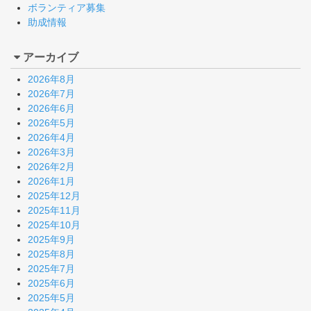
ボランティア募集
助成情報
アーカイブ
2026年8月
2026年7月
2026年6月
2026年5月
2026年4月
2026年3月
2026年2月
2026年1月
2025年12月
2025年11月
2025年10月
2025年9月
2025年8月
2025年7月
2025年6月
2025年5月