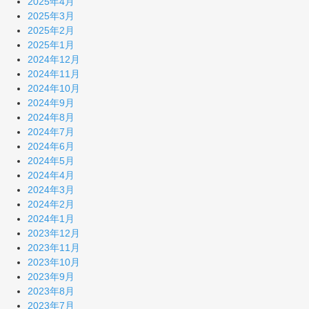
2025年4月
2025年3月
2025年2月
2025年1月
2024年12月
2024年11月
2024年10月
2024年9月
2024年8月
2024年7月
2024年6月
2024年5月
2024年4月
2024年3月
2024年2月
2024年1月
2023年12月
2023年11月
2023年10月
2023年9月
2023年8月
2023年7月