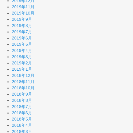
2019年12月
2019年11月
2019年10月
2019年9月
2019年8月
2019年7月
2019年6月
2019年5月
2019年4月
2019年3月
2019年2月
2019年1月
2018年12月
2018年11月
2018年10月
2018年9月
2018年8月
2018年7月
2018年6月
2018年5月
2018年4月
2018年3月