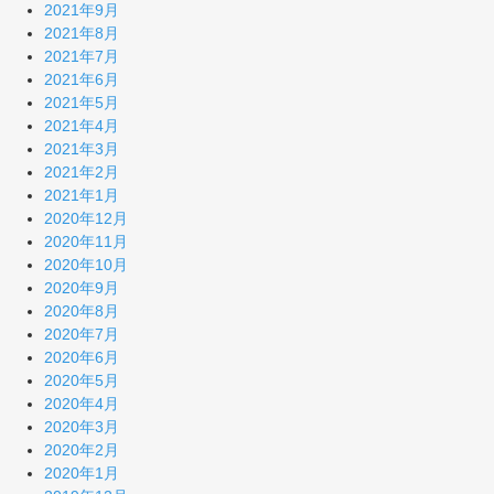
2021年9月
2021年8月
2021年7月
2021年6月
2021年5月
2021年4月
2021年3月
2021年2月
2021年1月
2020年12月
2020年11月
2020年10月
2020年9月
2020年8月
2020年7月
2020年6月
2020年5月
2020年4月
2020年3月
2020年2月
2020年1月