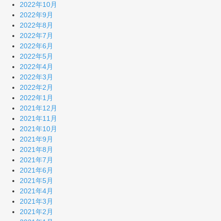
2022年10月
2022年9月
2022年8月
2022年7月
2022年6月
2022年5月
2022年4月
2022年3月
2022年2月
2022年1月
2021年12月
2021年11月
2021年10月
2021年9月
2021年8月
2021年7月
2021年6月
2021年5月
2021年4月
2021年3月
2021年2月