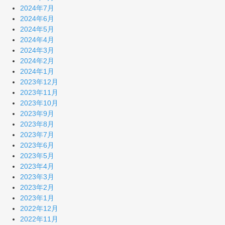
2024年7月
2024年6月
2024年5月
2024年4月
2024年3月
2024年2月
2024年1月
2023年12月
2023年11月
2023年10月
2023年9月
2023年8月
2023年7月
2023年6月
2023年5月
2023年4月
2023年3月
2023年2月
2023年1月
2022年12月
2022年11月