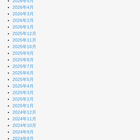
2026年5月
2026年4月
2026年3月
2026年2月
2026年1月
2025年12月
2025年11月
2025年10月
2025年9月
2025年8月
2025年7月
2025年6月
2025年5月
2025年4月
2025年3月
2025年2月
2025年1月
2024年12月
2024年11月
2024年10月
2024年9月
2024年8月