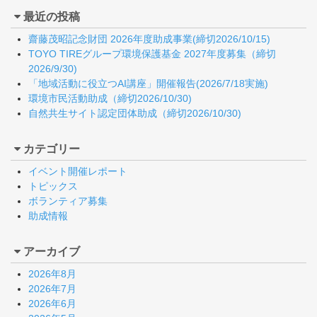
最近の投稿
齋藤茂昭記念財団 2026年度助成事業(締切2026/10/15)
TOYO TIREグループ環境保護基金 2027年度募集（締切
2026/9/30)
「地域活動に役立つAI講座」開催報告(2026/7/18実施)
環境市民活動助成（締切2026/10/30)
自然共生サイト認定団体助成（締切2026/10/30)
カテゴリー
イベント開催レポート
トピックス
ボランティア募集
助成情報
アーカイブ
2026年8月
2026年7月
2026年6月