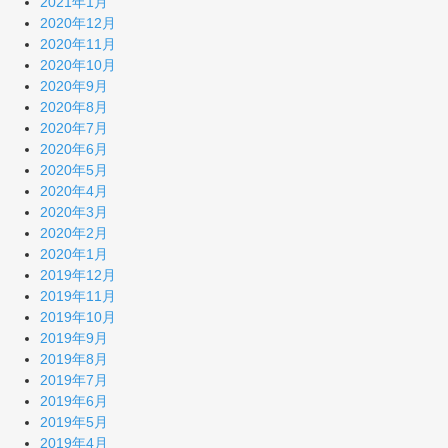
2021年1月
2020年12月
2020年11月
2020年10月
2020年9月
2020年8月
2020年7月
2020年6月
2020年5月
2020年4月
2020年3月
2020年2月
2020年1月
2019年12月
2019年11月
2019年10月
2019年9月
2019年8月
2019年7月
2019年6月
2019年5月
2019年4月