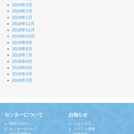
2019年3月
2019年2月
2019年1月
2018年12月
2018年11月
2018年10月
2018年9月
2018年8月
2018年7月
2018年6月
2018年5月
2018年4月
2018年3月
センターについて
お知らせ
初めての方へ
トピックス
センターについて
イベント情報