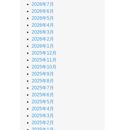
2026年7月
2026年6月
2026年5月
2026年4月
2026年3月
2026年2月
2026年1月
2025年12月
2025年11月
2025年10月
2025年9月
2025年8月
2025年7月
2025年6月
2025年5月
2025年4月
2025年3月
2025年2月
2025年1月