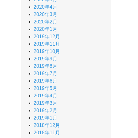
2020年4月
2020年3月
2020年2月
2020年1月
2019年12月
2019年11月
2019年10月
2019年9月
2019年8月
2019年7月
2019年6月
2019年5月
2019年4月
2019年3月
2019年2月
2019年1月
2018年12月
2018年11月