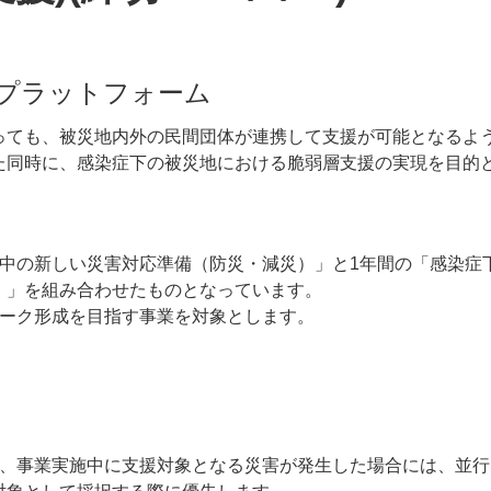
プラットフォーム
っても、被災地内外の民間団体が連携して支援が可能となるよ
た同時に、感染症下の被災地における脆弱層支援の実現を目的
の中の新しい災害対応準備（防災・減災）」と1年間の「感染症
）」を組み合わせたものとなっています。
ワーク形成を目指す事業を対象とします。
）
ら、事業実施中に支援対象となる災害が発生した場合には、並行