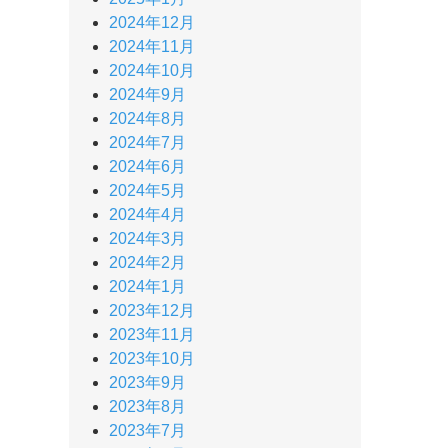
2024年12月
2024年11月
2024年10月
2024年9月
2024年8月
2024年7月
2024年6月
2024年5月
2024年4月
2024年3月
2024年2月
2024年1月
2023年12月
2023年11月
2023年10月
2023年9月
2023年8月
2023年7月