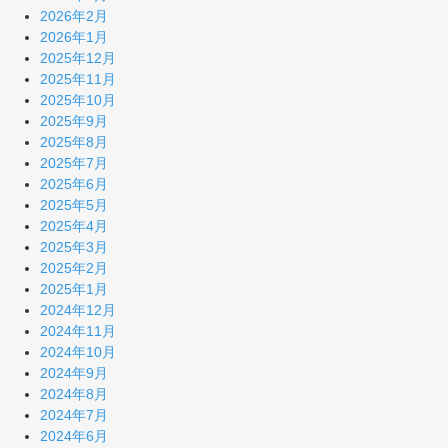
2026年2月
2026年1月
2025年12月
2025年11月
2025年10月
2025年9月
2025年8月
2025年7月
2025年6月
2025年5月
2025年4月
2025年3月
2025年2月
2025年1月
2024年12月
2024年11月
2024年10月
2024年9月
2024年8月
2024年7月
2024年6月