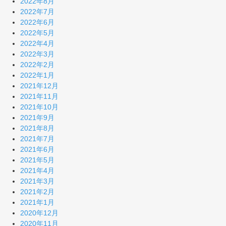
2022年8月
2022年7月
2022年6月
2022年5月
2022年4月
2022年3月
2022年2月
2022年1月
2021年12月
2021年11月
2021年10月
2021年9月
2021年8月
2021年7月
2021年6月
2021年5月
2021年4月
2021年3月
2021年2月
2021年1月
2020年12月
2020年11月