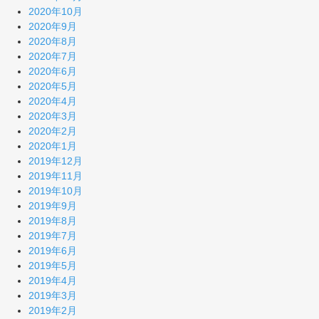
2020年10月
2020年9月
2020年8月
2020年7月
2020年6月
2020年5月
2020年4月
2020年3月
2020年2月
2020年1月
2019年12月
2019年11月
2019年10月
2019年9月
2019年8月
2019年7月
2019年6月
2019年5月
2019年4月
2019年3月
2019年2月