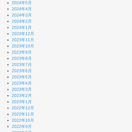
2024年5月
2024年4月
2024年3月
2024年2月
2024年1月
2023年12月
2023年11月
2023年10月
2023年9月
2023年8月
2023年7月
2023年6月
2023年5月
2023年4月
2023年3月
2023年2月
2023年1月
2022年12月
2022年11月
2022年10月
2022年9月