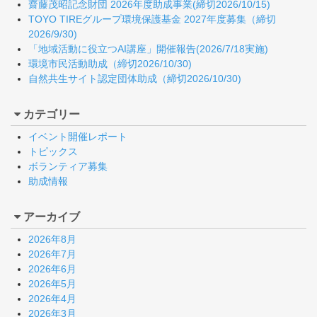
齋藤茂昭記念財団 2026年度助成事業(締切2026/10/15)
TOYO TIREグループ環境保護基金 2027年度募集（締切
2026/9/30)
「地域活動に役立つAI講座」開催報告(2026/7/18実施)
環境市民活動助成（締切2026/10/30)
自然共生サイト認定団体助成（締切2026/10/30)
カテゴリー
イベント開催レポート
トピックス
ボランティア募集
助成情報
アーカイブ
2026年8月
2026年7月
2026年6月
2026年5月
2026年4月
2026年3月