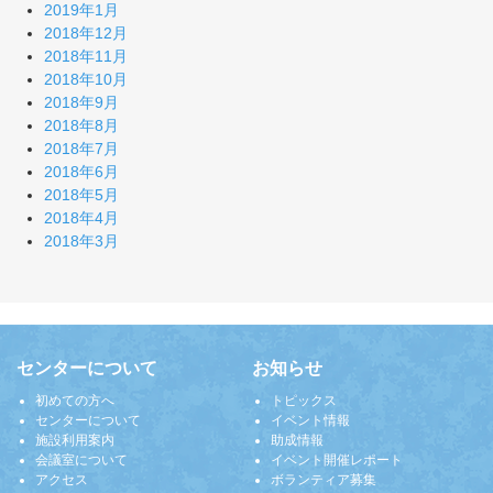
2019年1月
2018年12月
2018年11月
2018年10月
2018年9月
2018年8月
2018年7月
2018年6月
2018年5月
2018年4月
2018年3月
センターについて
お知らせ
初めての方へ
トピックス
センターについて
イベント情報
施設利用案内
助成情報
会議室について
イベント開催レポート
アクセス
ボランティア募集