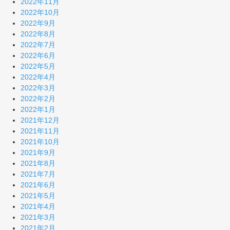
2022年11月
2022年10月
2022年9月
2022年8月
2022年7月
2022年6月
2022年5月
2022年4月
2022年3月
2022年2月
2022年1月
2021年12月
2021年11月
2021年10月
2021年9月
2021年8月
2021年7月
2021年6月
2021年5月
2021年4月
2021年3月
2021年2月