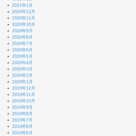
2021年1月
2020年12月
2020年11月
2020年10月
2020年9月
2020年8月
2020年7月
2020年6月
2020年5月
2020年4月
2020年3月
2020年2月
2020年1月
2019年12月
2019年11月
2019年10月
2019年9月
2019年8月
2019年7月
2019年6月
2019年5月