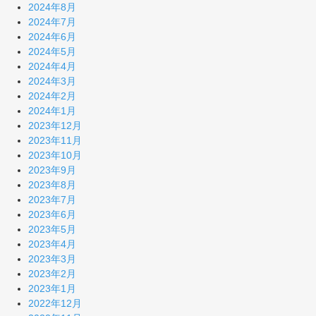
2024年8月
2024年7月
2024年6月
2024年5月
2024年4月
2024年3月
2024年2月
2024年1月
2023年12月
2023年11月
2023年10月
2023年9月
2023年8月
2023年7月
2023年6月
2023年5月
2023年4月
2023年3月
2023年2月
2023年1月
2022年12月