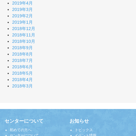
2019年4月
2019年3月
2019年2月
2019年1月
2018年12月
2018年11月
2018年10月
2018年9月
2018年8月
2018年7月
2018年6月
2018年5月
2018年4月
2018年3月
センターについて
お知らせ
初めての方へ
トピックス
センターについて
イベント情報