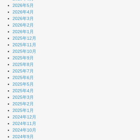
2026年5月
2026年4月
2026年3月
2026年2月
2026年1月
2025年12月
2025年11月
2025年10月
2025年9月
2025年8月
2025年7月
2025年6月
2025年5月
2025年4月
2025年3月
2025年2月
2025年1月
2024年12月
2024年11月
2024年10月
2024年9月