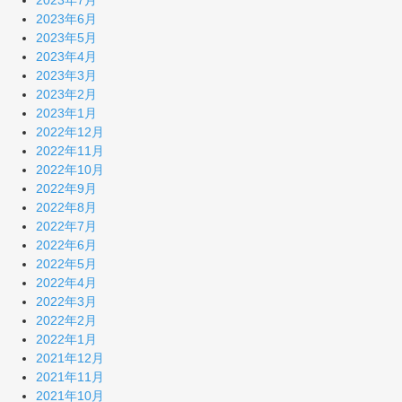
2023年7月
2023年6月
2023年5月
2023年4月
2023年3月
2023年2月
2023年1月
2022年12月
2022年11月
2022年10月
2022年9月
2022年8月
2022年7月
2022年6月
2022年5月
2022年4月
2022年3月
2022年2月
2022年1月
2021年12月
2021年11月
2021年10月