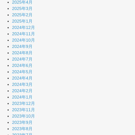
2025年4月
2025年3月
2025年2月
2025年1月
2024年12月
2024年11月
2024年10月
2024年9月
2024年8月
2024年7月
2024年6月
2024年5月
2024年4月
2024年3月
2024年2月
2024年1月
2023年12月
2023年11月
2023年10月
2023年9月
2023年8月