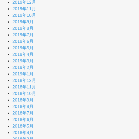
2019年12月
2019年11月
2019年10月
2019年9月
2019年8月
2019年7月
2019年6月
2019年5月
2019年4月
2019年3月
2019年2月
2019年1月
2018年12月
2018年11月
2018年10月
2018年9月
2018年8月
2018年7月
2018年6月
2018年5月
2018年4月