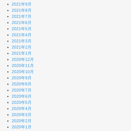
2021年9月
2021年8月
2021年7月
2021年6月
2021年5月
2021年4月
2021年3月
2021年2月
2021年1月
2020年12月
2020年11月
2020年10月
2020年9月
2020年8月
2020年7月
2020年6月
2020年5月
2020年4月
2020年3月
2020年2月
2020年1月