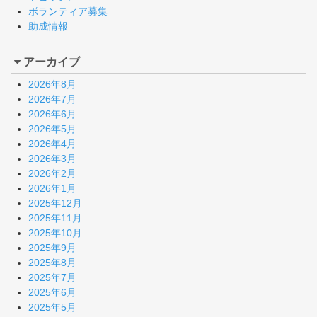
ボランティア募集
助成情報
アーカイブ
2026年8月
2026年7月
2026年6月
2026年5月
2026年4月
2026年3月
2026年2月
2026年1月
2025年12月
2025年11月
2025年10月
2025年9月
2025年8月
2025年7月
2025年6月
2025年5月