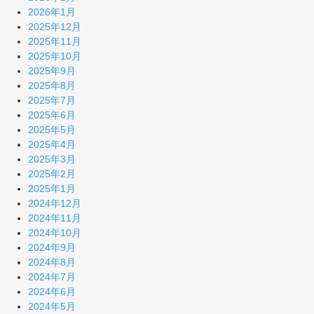
2026年1月
2025年12月
2025年11月
2025年10月
2025年9月
2025年8月
2025年7月
2025年6月
2025年5月
2025年4月
2025年3月
2025年2月
2025年1月
2024年12月
2024年11月
2024年10月
2024年9月
2024年8月
2024年7月
2024年6月
2024年5月