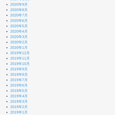
2020年9月
2020年8月
2020年7月
2020年6月
2020年5月
2020年4月
2020年3月
2020年2月
2020年1月
2019年12月
2019年11月
2019年10月
2019年9月
2019年8月
2019年7月
2019年6月
2019年5月
2019年4月
2019年3月
2019年2月
2019年1月