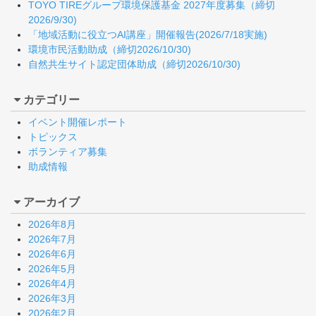
TOYO TIREグループ環境保護基金 2027年度募集（締切
2026/9/30)
「地域活動に役立つAI講座」開催報告(2026/7/18実施)
環境市民活動助成（締切2026/10/30)
自然共生サイト認定団体助成（締切2026/10/30)
カテゴリー
イベント開催レポート
トピックス
ボランティア募集
助成情報
アーカイブ
2026年8月
2026年7月
2026年6月
2026年5月
2026年4月
2026年3月
2026年2月