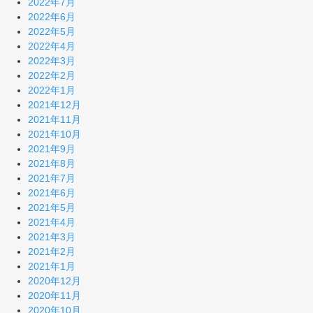
2022年7月
2022年6月
2022年5月
2022年4月
2022年3月
2022年2月
2022年1月
2021年12月
2021年11月
2021年10月
2021年9月
2021年8月
2021年7月
2021年6月
2021年5月
2021年4月
2021年3月
2021年2月
2021年1月
2020年12月
2020年11月
2020年10月