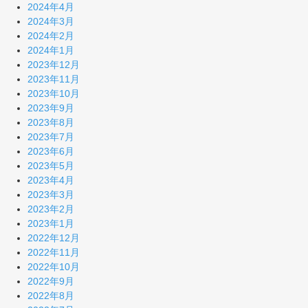
2024年4月
2024年3月
2024年2月
2024年1月
2023年12月
2023年11月
2023年10月
2023年9月
2023年8月
2023年7月
2023年6月
2023年5月
2023年4月
2023年3月
2023年2月
2023年1月
2022年12月
2022年11月
2022年10月
2022年9月
2022年8月