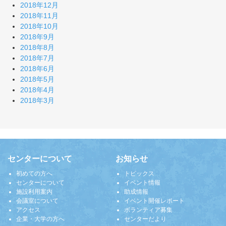
2018年12月
2018年11月
2018年10月
2018年9月
2018年8月
2018年7月
2018年6月
2018年5月
2018年4月
2018年3月
センターについて
お知らせ
初めての方へ
トピックス
センターについて
イベント情報
施設利用案内
助成情報
会議室について
イベント開催レポート
アクセス
ボランティア募集
企業・大学の方へ
センターだより