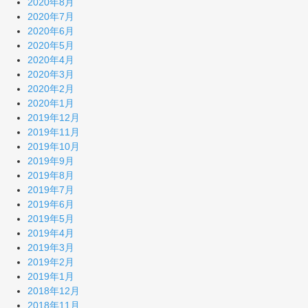
2020年8月
2020年7月
2020年6月
2020年5月
2020年4月
2020年3月
2020年2月
2020年1月
2019年12月
2019年11月
2019年10月
2019年9月
2019年8月
2019年7月
2019年6月
2019年5月
2019年4月
2019年3月
2019年2月
2019年1月
2018年12月
2018年11月