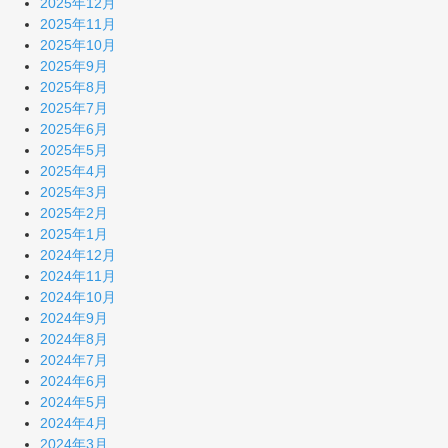
2025年12月
2025年11月
2025年10月
2025年9月
2025年8月
2025年7月
2025年6月
2025年5月
2025年4月
2025年3月
2025年2月
2025年1月
2024年12月
2024年11月
2024年10月
2024年9月
2024年8月
2024年7月
2024年6月
2024年5月
2024年4月
2024年3月