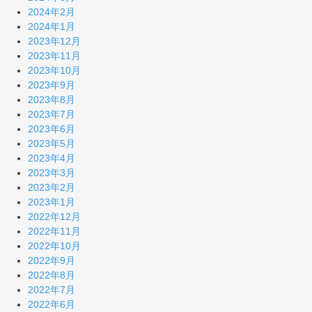
2024年2月
2024年1月
2023年12月
2023年11月
2023年10月
2023年9月
2023年8月
2023年7月
2023年6月
2023年5月
2023年4月
2023年3月
2023年2月
2023年1月
2022年12月
2022年11月
2022年10月
2022年9月
2022年8月
2022年7月
2022年6月