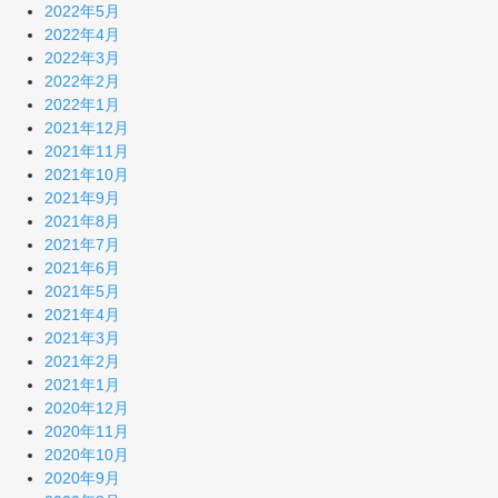
2022年5月
2022年4月
2022年3月
2022年2月
2022年1月
2021年12月
2021年11月
2021年10月
2021年9月
2021年8月
2021年7月
2021年6月
2021年5月
2021年4月
2021年3月
2021年2月
2021年1月
2020年12月
2020年11月
2020年10月
2020年9月