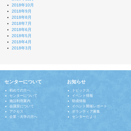
2018年10月
2018年9月
2018年8月
2018年7月
2018年6月
2018年5月
2018年4月
2018年3月
センターについて
お知らせ
初めての方へ
トピックス
センターについて
イベント情報
施設利用案内
助成情報
会議室について
イベント開催レポート
アクセス
ボランティア募集
企業・大学の方へ
センターだより