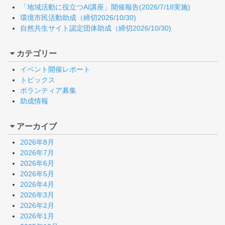
「地域活動に役立つAI講座」開催報告(2026/7/18実施)
環境市民活動助成（締切2026/10/30)
自然共生サイト認定団体助成（締切2026/10/30)
カテゴリー
イベント開催レポート
トピックス
ボランティア募集
助成情報
アーカイブ
2026年8月
2026年7月
2026年6月
2026年5月
2026年4月
2026年3月
2026年2月
2026年1月