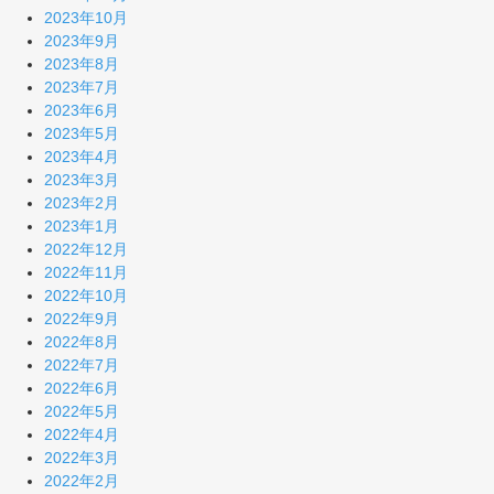
2023年10月
2023年9月
2023年8月
2023年7月
2023年6月
2023年5月
2023年4月
2023年3月
2023年2月
2023年1月
2022年12月
2022年11月
2022年10月
2022年9月
2022年8月
2022年7月
2022年6月
2022年5月
2022年4月
2022年3月
2022年2月