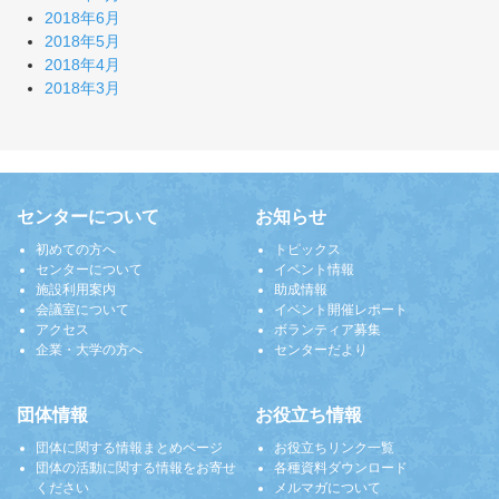
2018年6月
2018年5月
2018年4月
2018年3月
センターについて
お知らせ
初めての方へ
トピックス
センターについて
イベント情報
施設利用案内
助成情報
会議室について
イベント開催レポート
アクセス
ボランティア募集
企業・大学の方へ
センターだより
団体情報
お役立ち情報
団体に関する情報まとめページ
お役立ちリンク一覧
団体の活動に関する情報をお寄せ
各種資料ダウンロード
ください
メルマガについて