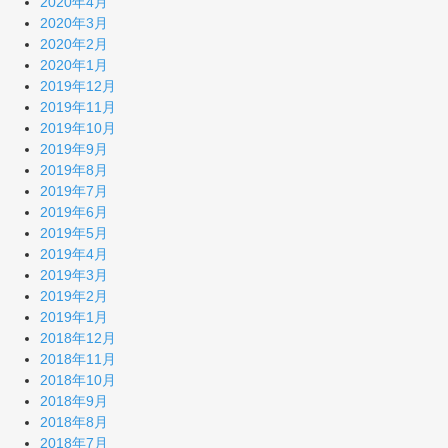
2020年4月
2020年3月
2020年2月
2020年1月
2019年12月
2019年11月
2019年10月
2019年9月
2019年8月
2019年7月
2019年6月
2019年5月
2019年4月
2019年3月
2019年2月
2019年1月
2018年12月
2018年11月
2018年10月
2018年9月
2018年8月
2018年7月