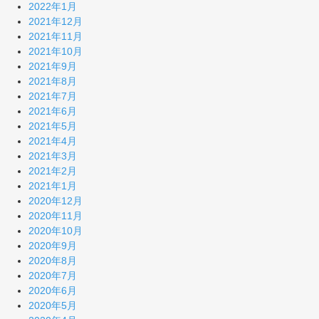
2022年1月
2021年12月
2021年11月
2021年10月
2021年9月
2021年8月
2021年7月
2021年6月
2021年5月
2021年4月
2021年3月
2021年2月
2021年1月
2020年12月
2020年11月
2020年10月
2020年9月
2020年8月
2020年7月
2020年6月
2020年5月