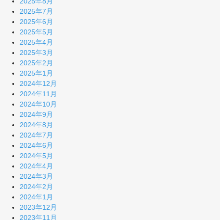
2025年8月
2025年7月
2025年6月
2025年5月
2025年4月
2025年3月
2025年2月
2025年1月
2024年12月
2024年11月
2024年10月
2024年9月
2024年8月
2024年7月
2024年6月
2024年5月
2024年4月
2024年3月
2024年2月
2024年1月
2023年12月
2023年11月