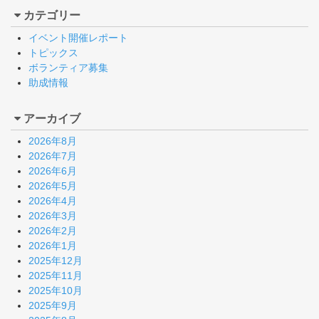
カテゴリー
イベント開催レポート
トピックス
ボランティア募集
助成情報
アーカイブ
2026年8月
2026年7月
2026年6月
2026年5月
2026年4月
2026年3月
2026年2月
2026年1月
2025年12月
2025年11月
2025年10月
2025年9月