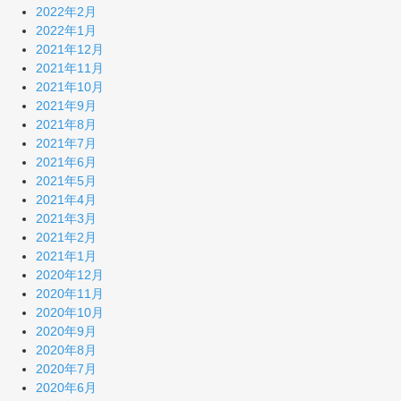
2022年2月
2022年1月
2021年12月
2021年11月
2021年10月
2021年9月
2021年8月
2021年7月
2021年6月
2021年5月
2021年4月
2021年3月
2021年2月
2021年1月
2020年12月
2020年11月
2020年10月
2020年9月
2020年8月
2020年7月
2020年6月