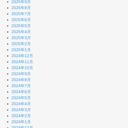
2025年9月
2025年8月
2025年7月
2025年6月
2025年5月
2025年4月
2025年3月
2025年2月
2025年1月
2024年12月
2024年11月
2024年10月
2024年9月
2024年8月
2024年7月
2024年6月
2024年5月
2024年4月
2024年3月
2024年2月
2024年1月
2023年12月