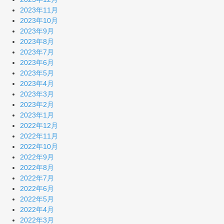
2023年11月
2023年10月
2023年9月
2023年8月
2023年7月
2023年6月
2023年5月
2023年4月
2023年3月
2023年2月
2023年1月
2022年12月
2022年11月
2022年10月
2022年9月
2022年8月
2022年7月
2022年6月
2022年5月
2022年4月
2022年3月