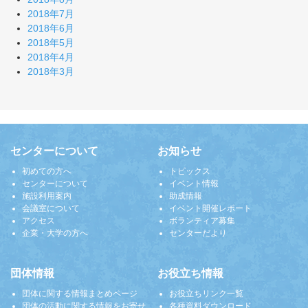
2018年7月
2018年6月
2018年5月
2018年4月
2018年3月
センターについて
お知らせ
初めての方へ
トピックス
センターについて
イベント情報
施設利用案内
助成情報
会議室について
イベント開催レポート
アクセス
ボランティア募集
企業・大学の方へ
センターだより
団体情報
お役立ち情報
団体に関する情報まとめページ
お役立ちリンク一覧
団体の活動に関する情報をお寄せ
各種資料ダウンロード