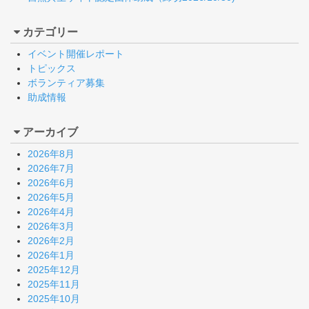
カテゴリー
イベント開催レポート
トピックス
ボランティア募集
助成情報
アーカイブ
2026年8月
2026年7月
2026年6月
2026年5月
2026年4月
2026年3月
2026年2月
2026年1月
2025年12月
2025年11月
2025年10月