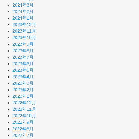
2024年3月
2024年2月
2024年1月
2023年12月
2023年11月
2023年10月
2023年9月
2023年8月
2023年7月
2023年6月
2023年5月
2023年4月
2023年3月
2023年2月
2023年1月
2022年12月
2022年11月
2022年10月
2022年9月
2022年8月
2022年7月