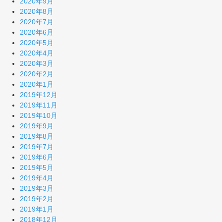
2020年9月
2020年8月
2020年7月
2020年6月
2020年5月
2020年4月
2020年3月
2020年2月
2020年1月
2019年12月
2019年11月
2019年10月
2019年9月
2019年8月
2019年7月
2019年6月
2019年5月
2019年4月
2019年3月
2019年2月
2019年1月
2018年12月