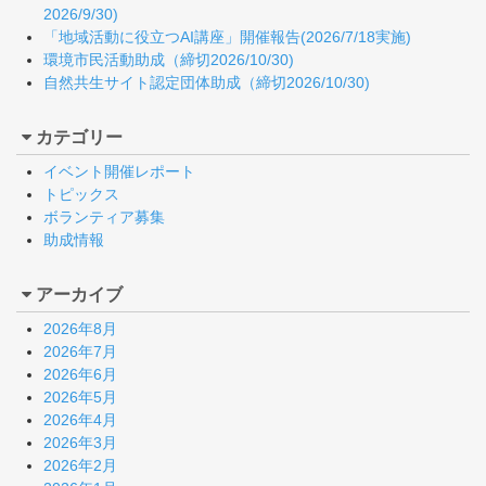
2026/9/30)
「地域活動に役立つAI講座」開催報告(2026/7/18実施)
環境市民活動助成（締切2026/10/30)
自然共生サイト認定団体助成（締切2026/10/30)
カテゴリー
イベント開催レポート
トピックス
ボランティア募集
助成情報
アーカイブ
2026年8月
2026年7月
2026年6月
2026年5月
2026年4月
2026年3月
2026年2月