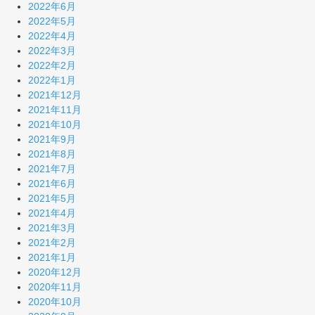
2022年6月
2022年5月
2022年4月
2022年3月
2022年2月
2022年1月
2021年12月
2021年11月
2021年10月
2021年9月
2021年8月
2021年7月
2021年6月
2021年5月
2021年4月
2021年3月
2021年2月
2021年1月
2020年12月
2020年11月
2020年10月