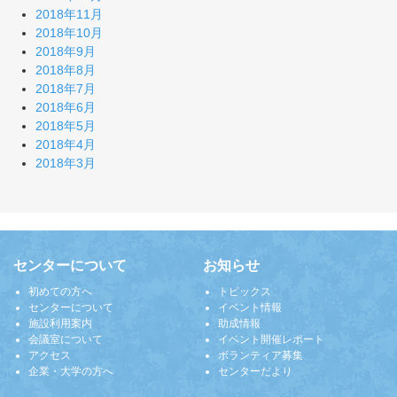
2018年11月
2018年10月
2018年9月
2018年8月
2018年7月
2018年6月
2018年5月
2018年4月
2018年3月
センターについて
お知らせ
初めての方へ
トピックス
センターについて
イベント情報
施設利用案内
助成情報
会議室について
イベント開催レポート
アクセス
ボランティア募集
企業・大学の方へ
センターだより