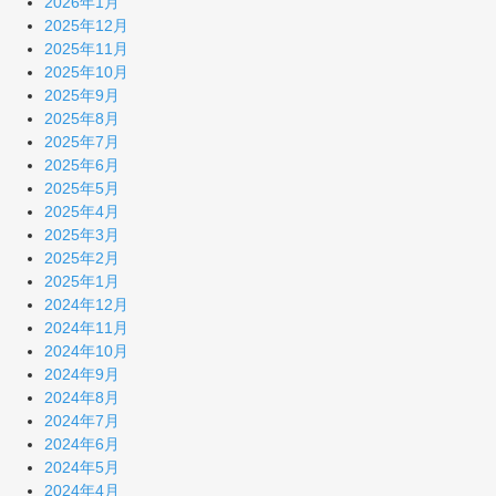
2026年1月
2025年12月
2025年11月
2025年10月
2025年9月
2025年8月
2025年7月
2025年6月
2025年5月
2025年4月
2025年3月
2025年2月
2025年1月
2024年12月
2024年11月
2024年10月
2024年9月
2024年8月
2024年7月
2024年6月
2024年5月
2024年4月