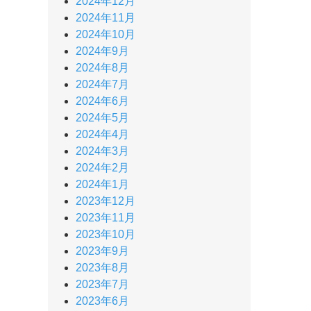
2024年12月
2024年11月
2024年10月
2024年9月
2024年8月
2024年7月
2024年6月
2024年5月
2024年4月
2024年3月
2024年2月
2024年1月
2023年12月
2023年11月
2023年10月
2023年9月
2023年8月
2023年7月
2023年6月