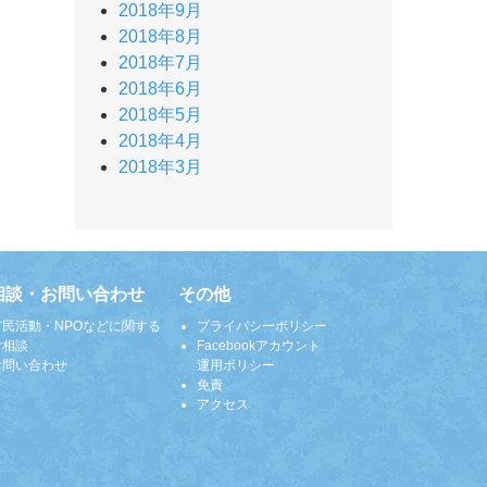
2018年9月
2018年8月
2018年7月
2018年6月
2018年5月
2018年4月
2018年3月
相談・お問い合わせ
その他
市民活動・NPOなどに関する
プライバシーポリシー
ご相談
Facebookアカウント
お問い合わせ
運用ポリシー
免責
アクセス