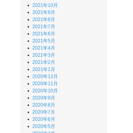
2021年10月
2021年9月
2021年8月
2021年7月
2021年6月
2021年5月
2021年4月
2021年3月
2021年2月
2021年1月
2020年12月
2020年11月
2020年10月
2020年9月
2020年8月
2020年7月
2020年6月
2020年5月