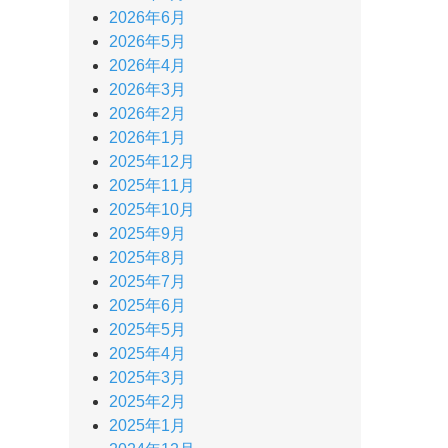
2026年6月
2026年5月
2026年4月
2026年3月
2026年2月
2026年1月
2025年12月
2025年11月
2025年10月
2025年9月
2025年8月
2025年7月
2025年6月
2025年5月
2025年4月
2025年3月
2025年2月
2025年1月