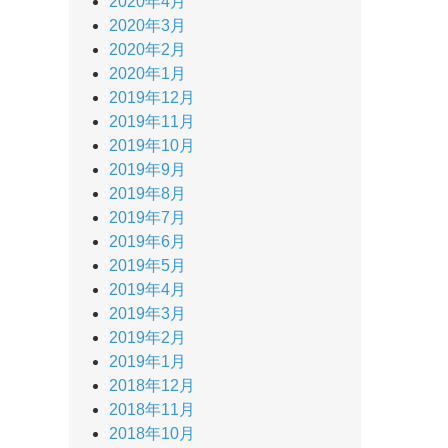
2020年4月
2020年3月
2020年2月
2020年1月
2019年12月
2019年11月
2019年10月
2019年9月
2019年8月
2019年7月
2019年6月
2019年5月
2019年4月
2019年3月
2019年2月
2019年1月
2018年12月
2018年11月
2018年10月