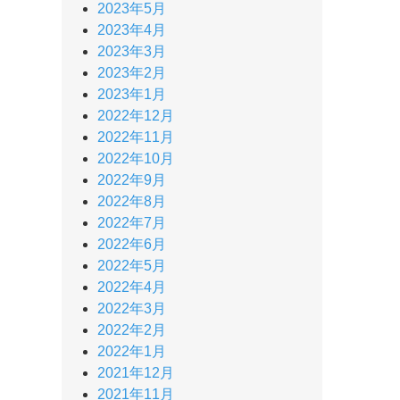
2023年5月
2023年4月
2023年3月
2023年2月
2023年1月
2022年12月
2022年11月
2022年10月
2022年9月
2022年8月
2022年7月
2022年6月
2022年5月
2022年4月
2022年3月
2022年2月
2022年1月
2021年12月
2021年11月