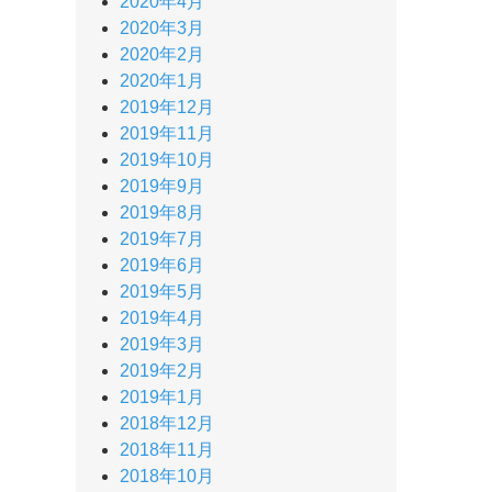
2020年4月
2020年3月
2020年2月
2020年1月
2019年12月
2019年11月
2019年10月
2019年9月
2019年8月
2019年7月
2019年6月
2019年5月
2019年4月
2019年3月
2019年2月
2019年1月
2018年12月
2018年11月
2018年10月