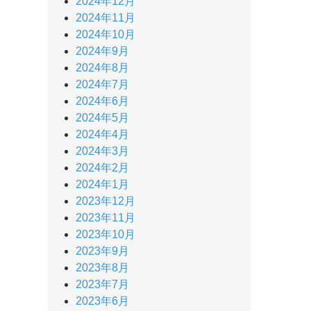
2024年12月
2024年11月
2024年10月
2024年9月
2024年8月
2024年7月
2024年6月
2024年5月
2024年4月
2024年3月
2024年2月
2024年1月
2023年12月
2023年11月
2023年10月
2023年9月
2023年8月
2023年7月
2023年6月