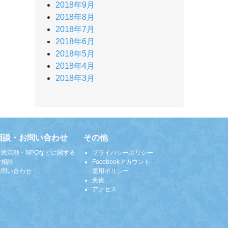
2018年9月
2018年8月
2018年7月
2018年6月
2018年5月
2018年4月
2018年3月
相談・お問い合わせ
その他
市民活動・NPOなどに関する
プライバシーポリシー
ご相談
Facebookアカウント
お問い合わせ
運用ポリシー
免責
アクセス