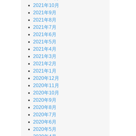
2021年10月
2021年9月
2021年8月
2021年7月
2021年6月
2021年5月
2021年4月
2021年3月
2021年2月
2021年1月
2020年12月
2020年11月
2020年10月
2020年9月
2020年8月
2020年7月
2020年6月
2020年5月