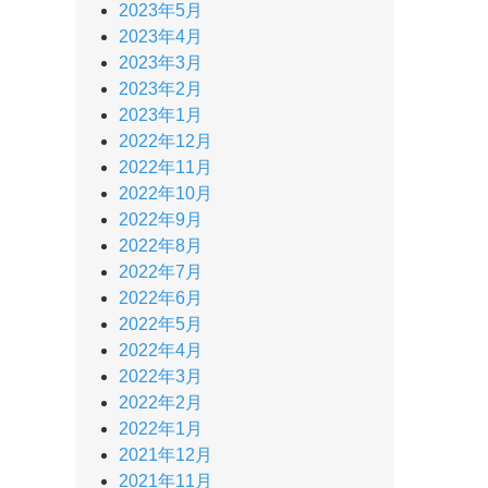
2023年5月
2023年4月
2023年3月
2023年2月
2023年1月
2022年12月
2022年11月
2022年10月
2022年9月
2022年8月
2022年7月
2022年6月
2022年5月
2022年4月
2022年3月
2022年2月
2022年1月
2021年12月
2021年11月