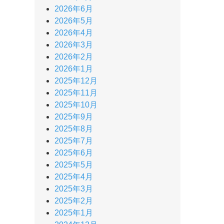
2026年6月
2026年5月
2026年4月
2026年3月
2026年2月
2026年1月
2025年12月
2025年11月
2025年10月
2025年9月
2025年8月
2025年7月
2025年6月
2025年5月
2025年4月
2025年3月
2025年2月
2025年1月