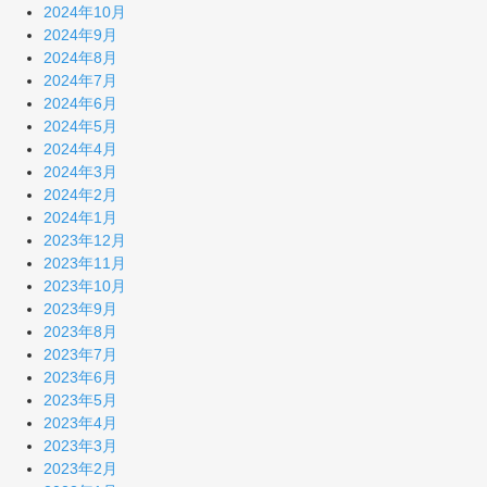
2024年10月
2024年9月
2024年8月
2024年7月
2024年6月
2024年5月
2024年4月
2024年3月
2024年2月
2024年1月
2023年12月
2023年11月
2023年10月
2023年9月
2023年8月
2023年7月
2023年6月
2023年5月
2023年4月
2023年3月
2023年2月