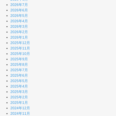
2026年7月
2026年6月
2026年5月
2026年4月
2026年3月
2026年2月
2026年1月
2025年12月
2025年11月
2025年10月
2025年9月
2025年8月
2025年7月
2025年6月
2025年5月
2025年4月
2025年3月
2025年2月
2025年1月
2024年12月
2024年11月