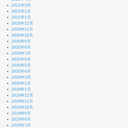
2021年3月
2021年2月
2021年1月
2020年12月
2020年11月
2020年10月
2020年9月
2020年8月
2020年7月
2020年6月
2020年5月
2020年4月
2020年3月
2020年2月
2020年1月
2019年12月
2019年11月
2019年10月
2019年9月
2019年8月
2019年7月