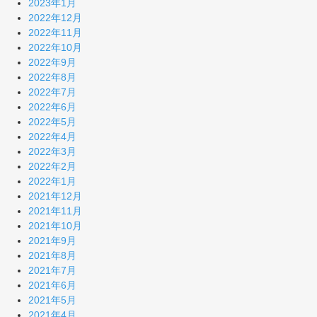
2023年1月
2022年12月
2022年11月
2022年10月
2022年9月
2022年8月
2022年7月
2022年6月
2022年5月
2022年4月
2022年3月
2022年2月
2022年1月
2021年12月
2021年11月
2021年10月
2021年9月
2021年8月
2021年7月
2021年6月
2021年5月
2021年4月