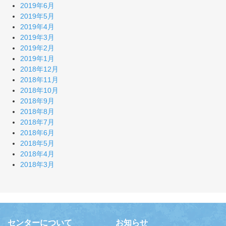
2019年6月
2019年5月
2019年4月
2019年3月
2019年2月
2019年1月
2018年12月
2018年11月
2018年10月
2018年9月
2018年8月
2018年7月
2018年6月
2018年5月
2018年4月
2018年3月
センターについて
お知らせ