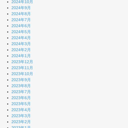
2024年10月
2024年9月
2024年8月
2024年7月
2024年6月
2024年5月
2024年4月
2024年3月
2024年2月
2024年1月
2023年12月
2023年11月
2023年10月
2023年9月
2023年8月
2023年7月
2023年6月
2023年5月
2023年4月
2023年3月
2023年2月
2023年1月