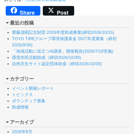
Share
Post
最近の投稿
齋藤茂昭記念財団 2026年度助成事業(締切2026/10/15)
TOYO TIREグループ環境保護基金 2027年度募集（締切
2026/9/30)
「地域活動に役立つAI講座」開催報告(2026/7/18実施)
環境市民活動助成（締切2026/10/30)
自然共生サイト認定団体助成（締切2026/10/30)
カテゴリー
イベント開催レポート
トピックス
ボランティア募集
助成情報
アーカイブ
2026年8月