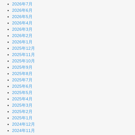
2026年7月
2026年6月
2026年5月
2026年4月
2026年3月
2026年2月
2026年1月
2025年12月
2025年11月
2025年10月
2025年9月
2025年8月
2025年7月
2025年6月
2025年5月
2025年4月
2025年3月
2025年2月
2025年1月
2024年12月
2024年11月