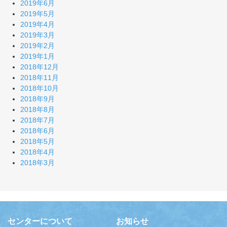
2019年6月
2019年5月
2019年4月
2019年3月
2019年2月
2019年1月
2018年12月
2018年11月
2018年10月
2018年9月
2018年8月
2018年7月
2018年6月
2018年5月
2018年4月
2018年3月
センターについて
お知らせ