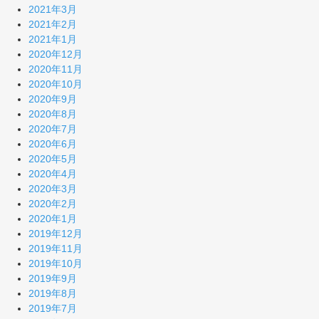
2021年3月
2021年2月
2021年1月
2020年12月
2020年11月
2020年10月
2020年9月
2020年8月
2020年7月
2020年6月
2020年5月
2020年4月
2020年3月
2020年2月
2020年1月
2019年12月
2019年11月
2019年10月
2019年9月
2019年8月
2019年7月