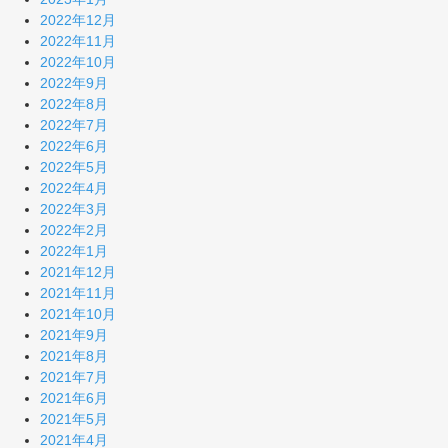
2022年12月
2022年11月
2022年10月
2022年9月
2022年8月
2022年7月
2022年6月
2022年5月
2022年4月
2022年3月
2022年2月
2022年1月
2021年12月
2021年11月
2021年10月
2021年9月
2021年8月
2021年7月
2021年6月
2021年5月
2021年4月