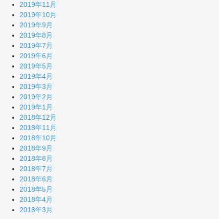
2019年11月
2019年10月
2019年9月
2019年8月
2019年7月
2019年6月
2019年5月
2019年4月
2019年3月
2019年2月
2019年1月
2018年12月
2018年11月
2018年10月
2018年9月
2018年8月
2018年7月
2018年6月
2018年5月
2018年4月
2018年3月