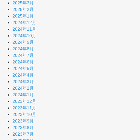
2025年3月
2025年2月
2025年1月
2024年12月
2024年11月
2024年10月
2024年9月
2024年8月
2024年7月
2024年6月
2024年5月
2024年4月
2024年3月
2024年2月
2024年1月
2023年12月
2023年11月
2023年10月
2023年9月
2023年8月
2023年7月