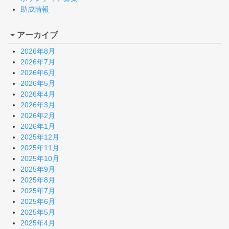
助成情報
アーカイブ
2026年8月
2026年7月
2026年6月
2026年5月
2026年4月
2026年3月
2026年2月
2026年1月
2025年12月
2025年11月
2025年10月
2025年9月
2025年8月
2025年7月
2025年6月
2025年5月
2025年4月