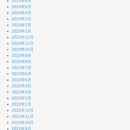
2023年6月
2023年5月
2023年4月
2023年3月
2023年2月
2023年1月
2022年12月
2022年11月
2022年10月
2022年9月
2022年8月
2022年7月
2022年6月
2022年5月
2022年4月
2022年3月
2022年2月
2022年1月
2021年12月
2021年11月
2021年10月
2021年9月