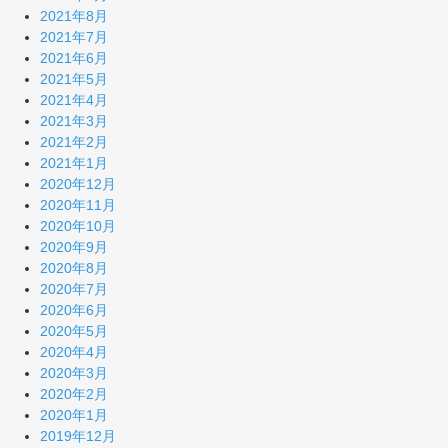
2021年8月
2021年7月
2021年6月
2021年5月
2021年4月
2021年3月
2021年2月
2021年1月
2020年12月
2020年11月
2020年10月
2020年9月
2020年8月
2020年7月
2020年6月
2020年5月
2020年4月
2020年3月
2020年2月
2020年1月
2019年12月