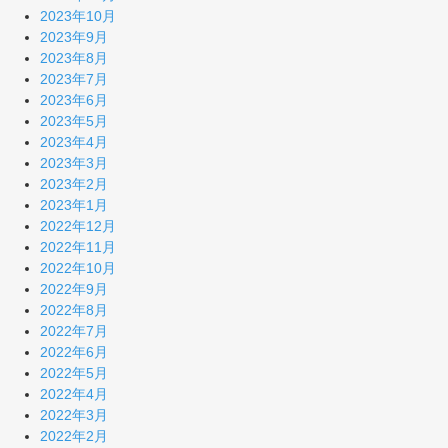
2023年10月
2023年9月
2023年8月
2023年7月
2023年6月
2023年5月
2023年4月
2023年3月
2023年2月
2023年1月
2022年12月
2022年11月
2022年10月
2022年9月
2022年8月
2022年7月
2022年6月
2022年5月
2022年4月
2022年3月
2022年2月