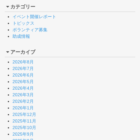
カテゴリー
イベント開催レポート
トピックス
ボランティア募集
助成情報
アーカイブ
2026年8月
2026年7月
2026年6月
2026年5月
2026年4月
2026年3月
2026年2月
2026年1月
2025年12月
2025年11月
2025年10月
2025年9月