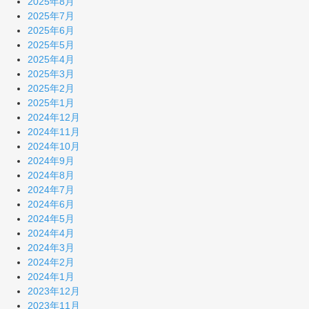
2025年8月
2025年7月
2025年6月
2025年5月
2025年4月
2025年3月
2025年2月
2025年1月
2024年12月
2024年11月
2024年10月
2024年9月
2024年8月
2024年7月
2024年6月
2024年5月
2024年4月
2024年3月
2024年2月
2024年1月
2023年12月
2023年11月