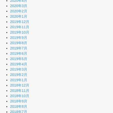
2020年4月
2020年3月
2020年2月
2020年1月
2019年12月
2019年11月
2019年10月
2019年9月
2019年8月
2019年7月
2019年6月
2019年5月
2019年4月
2019年3月
2019年2月
2019年1月
2018年12月
2018年11月
2018年10月
2018年9月
2018年8月
2018年7月