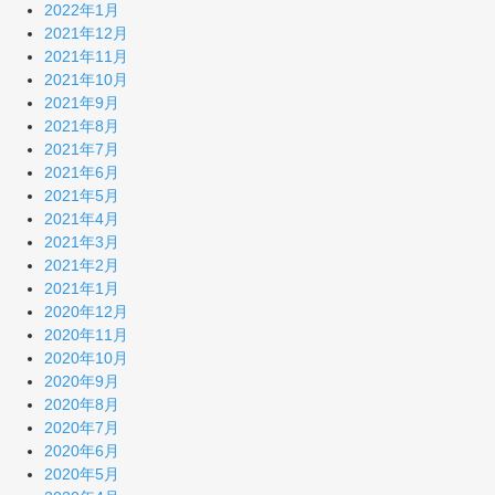
2022年1月
2021年12月
2021年11月
2021年10月
2021年9月
2021年8月
2021年7月
2021年6月
2021年5月
2021年4月
2021年3月
2021年2月
2021年1月
2020年12月
2020年11月
2020年10月
2020年9月
2020年8月
2020年7月
2020年6月
2020年5月