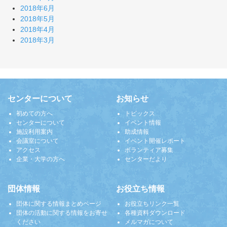
2018年6月
2018年5月
2018年4月
2018年3月
センターについて
お知らせ
初めての方へ
トピックス
センターについて
イベント情報
施設利用案内
助成情報
会議室について
イベント開催レポート
アクセス
ボランティア募集
企業・大学の方へ
センターだより
団体情報
お役立ち情報
団体に関する情報まとめページ
お役立ちリンク一覧
団体の活動に関する情報をお寄せ
各種資料ダウンロード
ください
メルマガについて