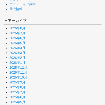
ボランティア募集
助成情報
アーカイブ
2026年8月
2026年7月
2026年6月
2026年5月
2026年4月
2026年3月
2026年2月
2026年1月
2025年12月
2025年11月
2025年10月
2025年9月
2025年8月
2025年7月
2025年6月
2025年5月