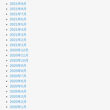
2021年9月
2021年8月
2021年7月
2021年6月
2021年5月
2021年4月
2021年3月
2021年2月
2021年1月
2020年12月
2020年11月
2020年10月
2020年9月
2020年8月
2020年7月
2020年6月
2020年5月
2020年4月
2020年3月
2020年2月
2020年1月