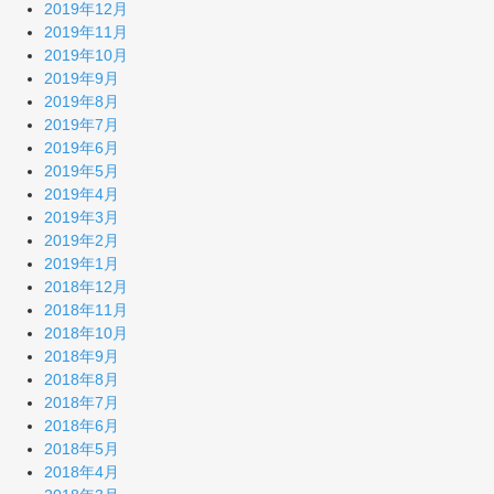
2019年12月
2019年11月
2019年10月
2019年9月
2019年8月
2019年7月
2019年6月
2019年5月
2019年4月
2019年3月
2019年2月
2019年1月
2018年12月
2018年11月
2018年10月
2018年9月
2018年8月
2018年7月
2018年6月
2018年5月
2018年4月