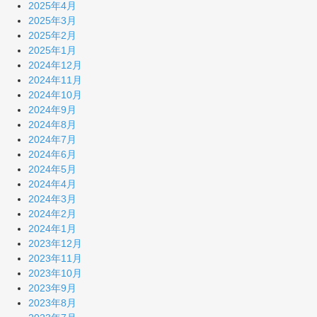
2025年4月
2025年3月
2025年2月
2025年1月
2024年12月
2024年11月
2024年10月
2024年9月
2024年8月
2024年7月
2024年6月
2024年5月
2024年4月
2024年3月
2024年2月
2024年1月
2023年12月
2023年11月
2023年10月
2023年9月
2023年8月