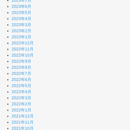
2023年7月
2023年6月
2023年5月
2023年4月
2023年3月
2023年2月
2023年1月
2022年12月
2022年11月
2022年10月
2022年9月
2022年8月
2022年7月
2022年6月
2022年5月
2022年4月
2022年3月
2022年2月
2022年1月
2021年12月
2021年11月
2021年10月