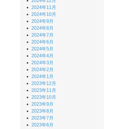
2024年12月
2024年11月
2024年10月
2024年9月
2024年8月
2024年7月
2024年6月
2024年5月
2024年4月
2024年3月
2024年2月
2024年1月
2023年12月
2023年11月
2023年10月
2023年9月
2023年8月
2023年7月
2023年6月