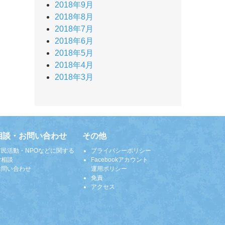
2018年9月
2018年8月
2018年7月
2018年6月
2018年5月
2018年4月
2018年3月
相談・お問い合わせ
その他
市民活動・NPOなどに関する
プライバシーポリシー
ご相談
Facebookアカウント
お問い合わせ
運用ポリシー
免責
アクセス