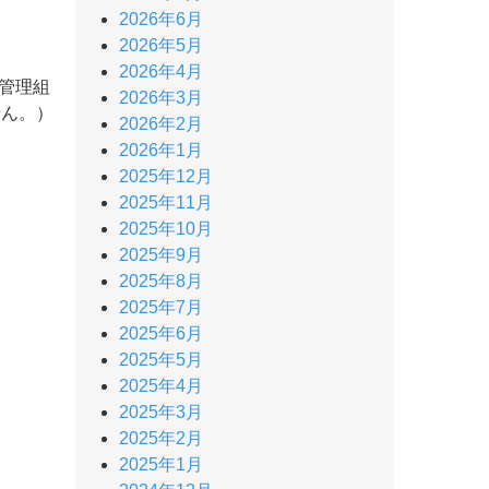
2026年6月
2026年5月
2026年4月
管理組
2026年3月
せん。）
2026年2月
2026年1月
2025年12月
2025年11月
2025年10月
2025年9月
2025年8月
2025年7月
2025年6月
2025年5月
2025年4月
2025年3月
2025年2月
2025年1月