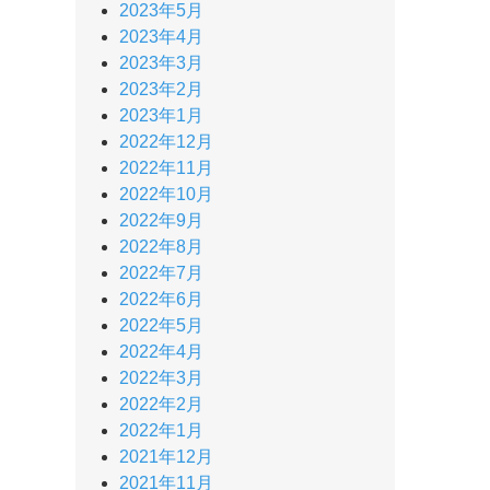
2023年5月
2023年4月
2023年3月
2023年2月
2023年1月
2022年12月
2022年11月
2022年10月
2022年9月
2022年8月
2022年7月
2022年6月
2022年5月
2022年4月
2022年3月
2022年2月
2022年1月
2021年12月
2021年11月