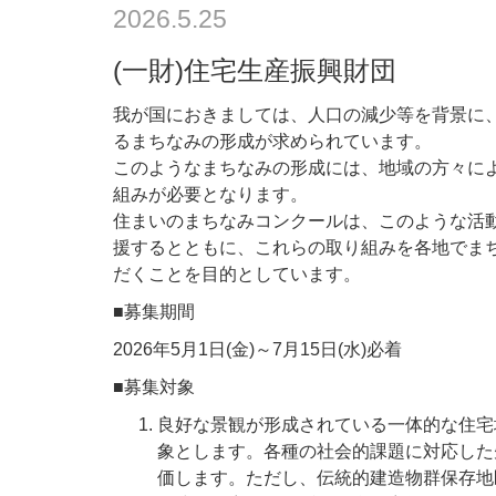
2026.5.25
(一財)住宅生産振興財団
我が国におきましては、人口の減少等を背景に
るまちなみの形成が求められています。
このようなまちなみの形成には、地域の方々に
組みが必要となります。
住まいのまちなみコンクールは、このような活
援するとともに、これらの取り組みを各地でま
だくことを目的としています。
■募集期間
2026年5月1日(金)～7月15日(水)必着
■募集対象
良好な景観が形成されている一体的な住宅
象とします。各種の社会的課題に対応した
価します。ただし、伝統的建造物群保存地