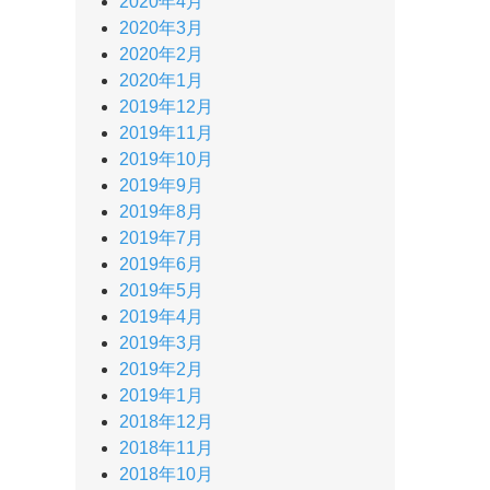
2020年4月
2020年3月
2020年2月
2020年1月
2019年12月
2019年11月
2019年10月
2019年9月
2019年8月
2019年7月
2019年6月
2019年5月
2019年4月
2019年3月
2019年2月
2019年1月
2018年12月
2018年11月
2018年10月