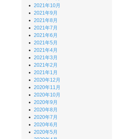
2021年10月
2021年9月
2021年8月
2021年7月
2021年6月
2021年5月
2021年4月
2021年3月
2021年2月
2021年1月
2020年12月
2020年11月
2020年10月
2020年9月
2020年8月
2020年7月
2020年6月
2020年5月